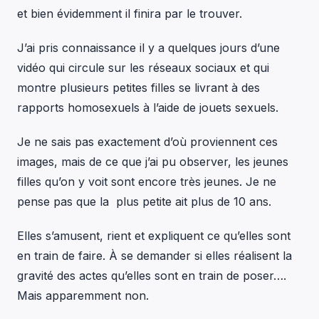
et bien évidemment il finira par le trouver.
J’ai pris connaissance il y a quelques jours d’une
vidéo qui circule sur les réseaux sociaux et qui
montre plusieurs petites filles se livrant à des
rapports homosexuels à l’aide de jouets sexuels.
Je ne sais pas exactement d’où proviennent ces
images, mais de ce que j’ai pu observer, les jeunes
filles qu’on y voit sont encore très jeunes. Je ne
pense pas que la plus petite ait plus de 10 ans.
Elles s’amusent, rient et expliquent ce qu’elles sont
en train de faire. À se demander si elles réalisent la
gravité des actes qu’elles sont en train de poser….
Mais apparemment non.