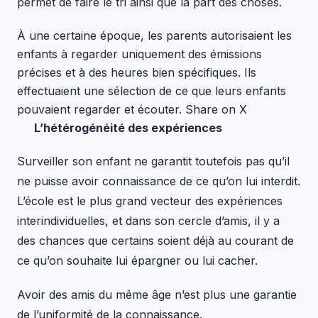
permet de faire le tri ainsi que la part des choses.
À une certaine époque, les parents autorisaient les
enfants à regarder uniquement des émissions
précises et à des heures bien spécifiques. Ils
effectuaient une sélection de ce que leurs enfants
pouvaient regarder et écouter.
Share on X
L’hétérogénéité des expériences
Surveiller son enfant ne garantit toutefois pas qu’il
ne puisse avoir connaissance de ce qu’on lui interdit.
L’école est le plus grand vecteur des expériences
interindividuelles, et dans son cercle d’amis, il y a
des chances que certains soient déjà au courant de
ce qu’on souhaite lui épargner ou lui cacher.
Avoir des amis du même âge n’est plus une garantie
de l’uniformité de la connaissance.