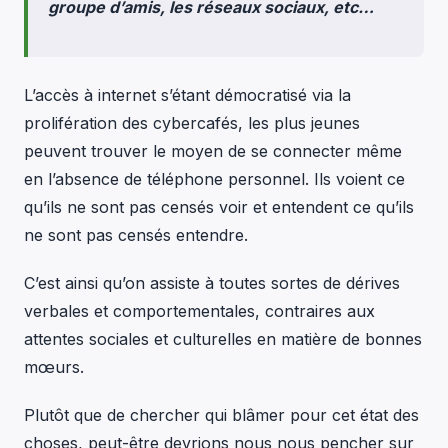
groupe d’amis, les réseaux sociaux, etc…
L’accès à internet s’étant démocratisé via la
prolifération des cybercafés, les plus jeunes
peuvent trouver le moyen de se connecter même
en l’absence de téléphone personnel. Ils voient ce
qu’ils ne sont pas censés voir et entendent ce qu’ils
ne sont pas censés entendre.
C’est ainsi qu’on assiste à toutes sortes de dérives
verbales et comportementales, contraires aux
attentes sociales et culturelles en matière de bonnes
mœurs.
Plutôt que de chercher qui blâmer pour cet état des
choses, peut-être devrions nous nous pencher sur