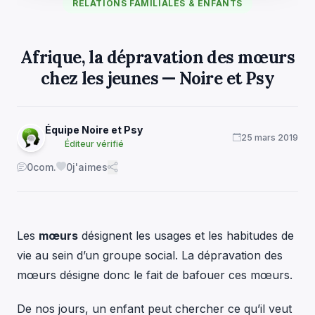
RELATIONS FAMILIALES & ENFANTS
Afrique, la dépravation des mœurs
chez les jeunes — Noire et Psy
Équipe Noire et Psy
25 mars 2019
Éditeur vérifié
0
com.
0
j'aimes
Les
mœurs
désignent les usages et les habitudes de
vie au sein d’un groupe social. La dépravation des
mœurs désigne donc le fait de bafouer ces mœurs.
De nos jours, un enfant peut chercher ce qu’il veut