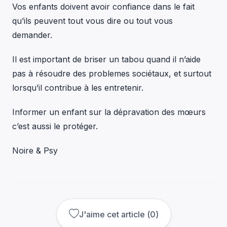
Vos enfants doivent avoir confiance dans le fait
qu’ils peuvent tout vous dire ou tout vous
demander.
Il est important de briser un tabou quand il n’aide
pas à résoudre des problemes sociétaux, et surtout
lorsqu’il contribue à les entretenir.
Informer un enfant sur la dépravation des mœurs
c’est aussi le protéger.
Noire & Psy
J'aime cet article
(
0
)