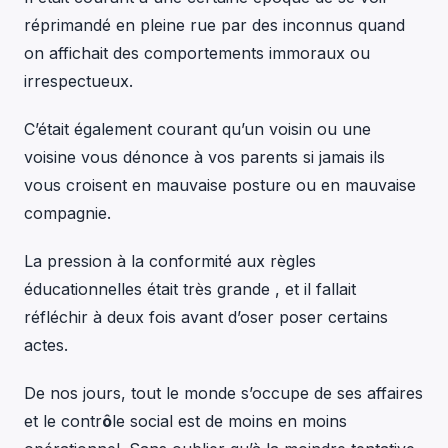
réprimandé en pleine rue par des inconnus quand
on affichait des comportements immoraux ou
irrespectueux.
C’était également courant qu’un voisin ou une
voisine vous dénonce à vos parents si jamais ils
vous croisent en mauvaise posture ou en mauvaise
compagnie.
La pression à la conformité aux règles
éducationnelles était très grande , et il fallait
réfléchir à deux fois avant d’oser poser certains
actes.
De nos jours, tout le monde s’occupe de ses affaires
et le contr
ô
le social est de moins en moins