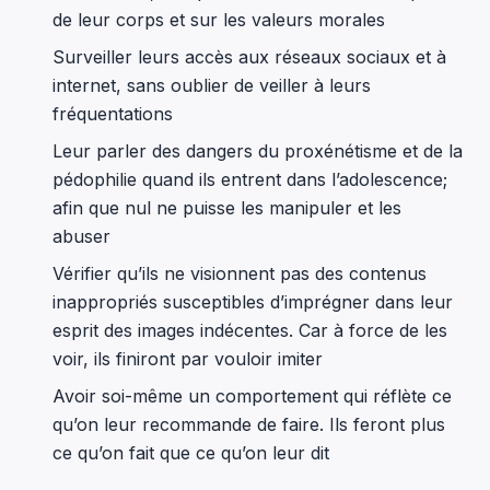
de leur corps et sur les valeurs morales
Surveiller leurs accès aux réseaux sociaux et à
internet, sans oublier de veiller à leurs
fréquentations
Leur parler des dangers du proxénétisme et de la
pédophilie quand ils entrent dans l’adolescence;
afin que nul ne puisse les manipuler et les
abuser
Vérifier qu’ils ne visionnent pas des contenus
inappropriés susceptibles d’imprégner dans leur
esprit des images indécentes. Car à force de les
voir, ils finiront par vouloir imiter
Avoir soi-même un comportement qui réflète ce
qu’on leur recommande de faire. Ils feront plus
ce qu’on fait que ce qu’on leur dit