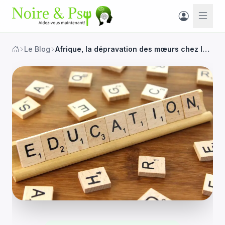
Le Blog
Afrique, la dépravation des mœurs chez les jeunes