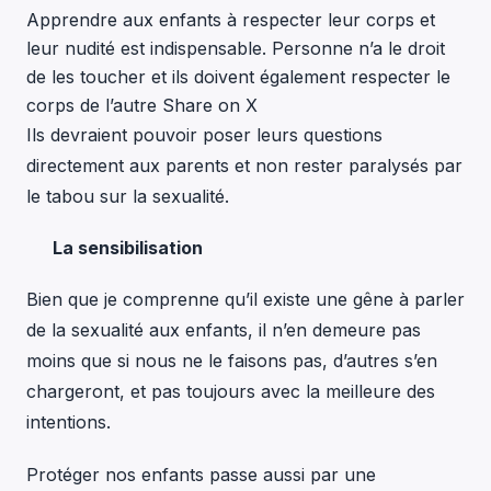
Apprendre aux enfants à respecter leur corps et
leur nudité est indispensable. Personne n’a le droit
de les toucher et ils doivent également respecter le
corps de l’autre
Share on X
Ils devraient pouvoir poser leurs questions
directement aux parents et non rester paralysés par
le tabou sur la sexualité.
La sensibilisation
Bien que je comprenne qu’il existe une gêne à parler
de la sexualité aux enfants, il n’en demeure pas
moins que si nous ne le faisons pas, d’autres s’en
chargeront, et pas toujours avec la meilleure des
intentions.
Protéger nos enfants passe aussi par une