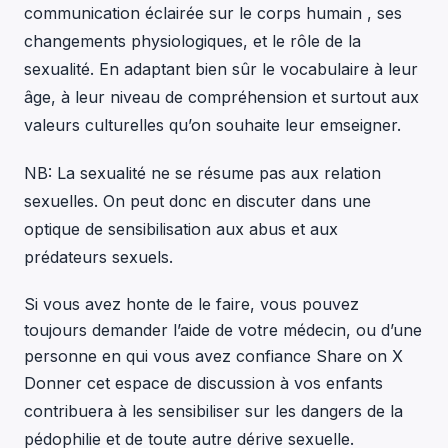
communication éclairée sur le corps humain , ses
changements physiologiques, et le rôle de la
sexualité. En adaptant bien sûr le vocabulaire à leur
âge, à leur niveau de compréhension et surtout aux
valeurs culturelles qu’on souhaite leur emseigner.
NB: La sexualité ne se résume pas aux relation
sexuelles. On peut donc en discuter dans une
optique de sensibilisation aux abus et aux
prédateurs sexuels.
Si vous avez honte de le faire, vous pouvez
toujours demander l’aide de votre médecin, ou d’une
personne en qui vous avez confiance
Share on X
Donner cet espace de discussion à vos enfants
contribuera à les sensibiliser sur les dangers de la
pédophilie et de toute autre dérive sexuelle.