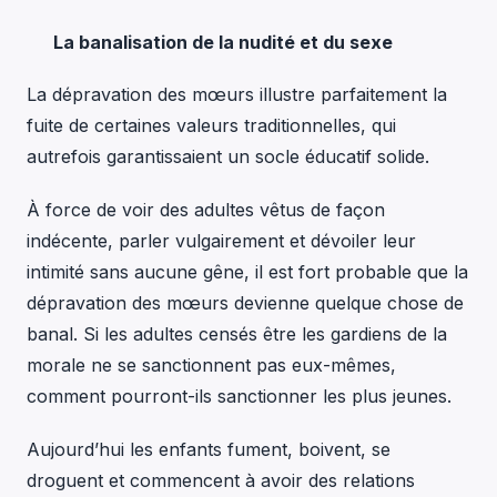
La banalisation de la nudité et du sexe
La dépravation des mœurs illustre parfaitement la
fuite de certaines valeurs traditionnelles, qui
autrefois garantissaient un socle éducatif solide.
À force de voir des adultes vêtus de façon
indécente, parler vulgairement et dévoiler leur
intimité sans aucune gêne, il est fort probable que la
dépravation des mœurs devienne quelque chose de
banal. Si les adultes censés être les gardiens de la
morale ne se sanctionnent pas eux-mêmes,
comment pourront-ils sanctionner les plus jeunes.
Aujourd’hui les enfants fument, boivent, se
droguent et commencent à avoir des relations