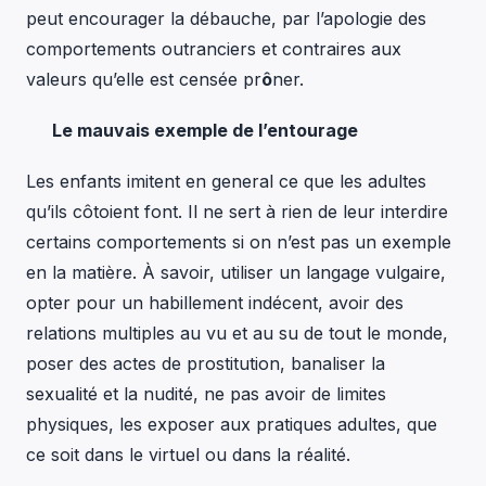
peut encourager la débauche, par l’apologie des
comportements outranciers et contraires aux
valeurs qu’elle est censée pr
ô
ner.
Le mauvais exemple de l’entourage
Les enfants imitent en general ce que les adultes
qu’ils côtoient font. Il ne sert à rien de leur interdire
certains comportements si on n’est pas un exemple
en la matière. À savoir, utiliser un langage vulgaire,
opter pour un habillement indécent, avoir des
relations multiples au vu et au su de tout le monde,
poser des actes de prostitution, banaliser la
sexualité et la nudité, ne pas avoir de limites
physiques, les exposer aux pratiques adultes, que
ce soit dans le virtuel ou dans la réalité.