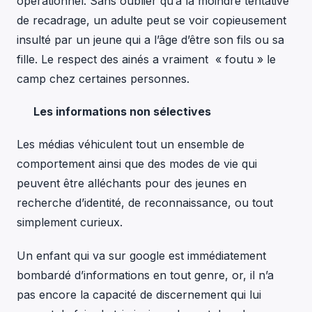
opérationnel. Sans oublier qu’à la moindre tentative
de recadrage, un adulte peut se voir copieusement
insulté par un jeune qui a l’âge d’être son fils ou sa
fille. Le respect des ainés a vraiment « foutu » le
camp chez certaines personnes.
Les informations non sélectives
Les médias véhiculent tout un ensemble de
comportement ainsi que des modes de vie qui
peuvent être alléchants pour des jeunes en
recherche d’identité, de reconnaissance, ou tout
simplement curieux.
Un enfant qui va sur google est immédiatement
bombardé d’informations en tout genre, or, il n’a
pas encore la capacité de discernement qui lui