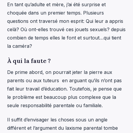
En tant qu’adulte et mère, j’ai été surprise et
choquée dans un premier temps. Plusieurs
questions ont traversé mon esprit: Qui leur a appris
celà? Où ont-elles trouvé ces jouets sexuels? depuis
combien de temps elles le font et surtout…qui tient
la caméra?
À qui la faute ?
De prime abord, on pourrait jeter la pierre aux
parents ou aux tuteurs en arguant qu’ils n’ont pas
fait leur travail d’éducation. Toutefois, je pense que
le problème est beaucoup plus complexe que la
seule responsabilité parentale ou familiale.
Il suffit d’envisager les choses sous un angle
différent et l’argument du laxisme parental tombe