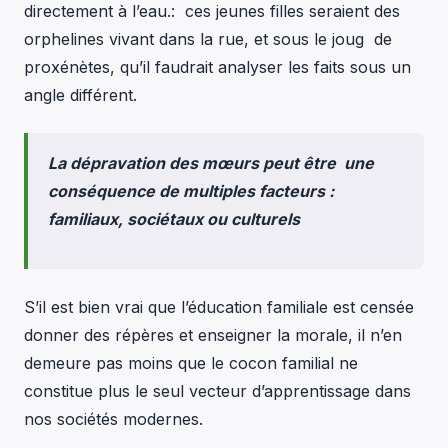
directement à l’eau.: ces jeunes filles seraient des
orphelines vivant dans la rue, et sous le joug de
proxénètes, qu’il faudrait analyser les faits sous un
angle différent.
La dépravation des mœurs peut être une
conséquence de multiples facteurs :
familiaux, sociétaux ou culturels
S’il est bien vrai que l’éducation familiale est censée
donner des répères et
enseigner la morale
, il n’en
demeure pas moins que le cocon familial ne
constitue plus le seul vecteur d’apprentissage dans
nos sociétés modernes.