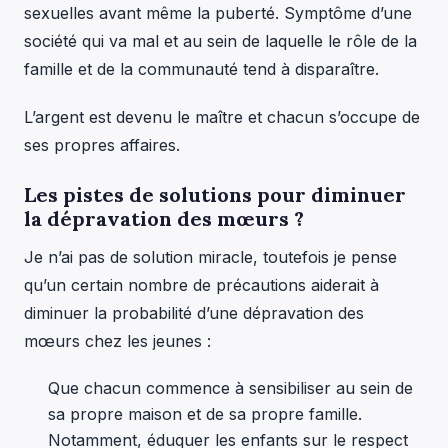
sexuelles avant même la puberté. Symptôme d’une
société qui va mal et au sein de laquelle le rôle de la
famille et de la communauté tend à disparaître.
L’argent est devenu le maître et chacun s’occupe de
ses propres affaires.
Les pistes de solutions pour diminuer
la dépravation des mœurs ?
Je n’ai pas de solution miracle, toutefois je pense
qu’un certain nombre de précautions aiderait à
diminuer la probabilité d’une dépravation des
mœurs chez les jeunes :
Que chacun commence à sensibiliser au sein de
sa propre maison et de sa propre famille.
Notamment, éduquer les enfants sur le respect