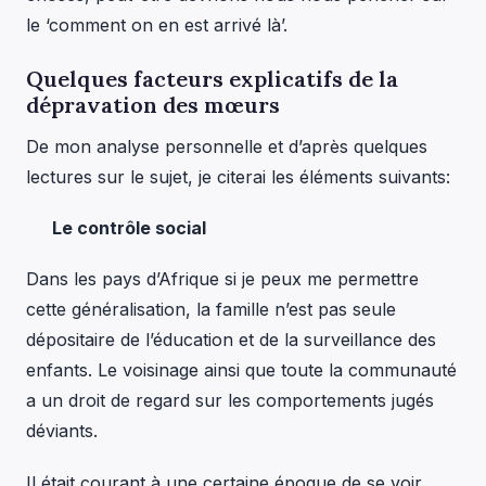
le ‘comment on en est arrivé là’.
Quelques facteurs explicatifs de la
dépravation des mœurs
De mon analyse personnelle et d’après quelques
lectures sur le sujet, je citerai les éléments suivants:
Le contrôle social
Dans les pays d’Afrique si je peux me permettre
cette généralisation, la famille n’est pas seule
dépositaire de l’éducation et de la surveillance des
enfants. Le voisinage ainsi que toute la communauté
a un droit de regard sur les comportements jugés
déviants.
Il était courant à une certaine époque de se voir