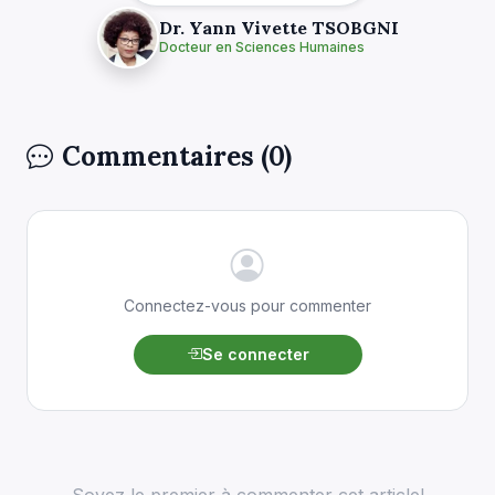
Dr. Yann Vivette TSOBGNI
Docteur en Sciences Humaines
Commentaires (0)
Connectez-vous pour commenter
Se connecter
Soyez le premier à commenter cet article!