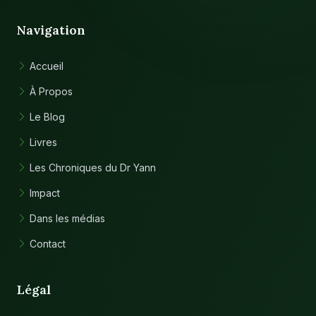
Navigation
Accueil
À Propos
Le Blog
Livres
Les Chroniques du Dr Yann
Impact
Dans les médias
Contact
Légal