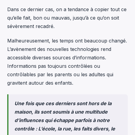
Dans ce dernier cas, on a tendance à copier tout ce
qu’elle fait, bon ou mauvais, jusqu’à ce qu’on soit
sévèrement recadré.
Malheureusement, les temps ont beaucoup changé.
L’avènement des nouvelles technologies rend
accessible diverses sources d’informations.
Informations pas toujours contrôlées ou
contrôlables par les parents ou les adultes qui
gravitent autour des enfants.
Une fois que ces derniers sont hors de la
maison, ils sont soumis à une
multitude
d’influences qui échappe parfois à notre
contrôle
: L’école, la rue, les faits divers, le