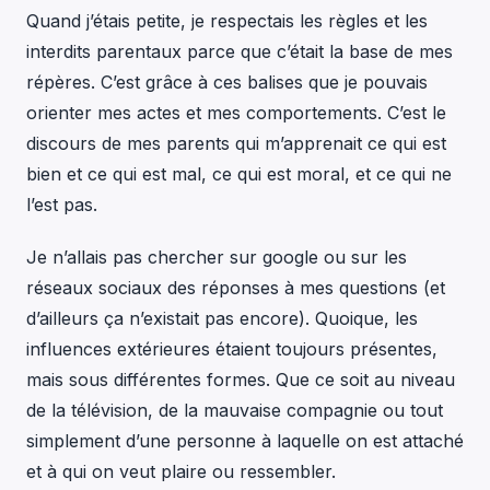
Quand j’étais petite, je respectais les règles et les
interdits parentaux parce que c’était la base de mes
répères. C’est grâce à ces balises que je pouvais
orienter mes actes et mes comportements. C’est le
discours de mes parents qui m’apprenait ce qui est
bien et ce qui est mal, ce qui est moral, et ce qui ne
l’est pas.
Je n’allais pas chercher sur google ou sur les
réseaux sociaux des réponses à mes questions (et
d’ailleurs ça n’existait pas encore). Quoique, les
influences extérieures étaient toujours présentes,
mais sous différentes formes. Que ce soit au niveau
de la télévision, de la mauvaise compagnie ou tout
simplement d’une personne à laquelle on est attaché
et à qui on veut plaire ou ressembler.