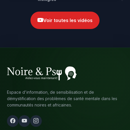
Voir toutes les vidéos
Espace d'information, de sensibilisation et de
démystification des problèmes de santé mentale dans les
communautés noires et africaines.