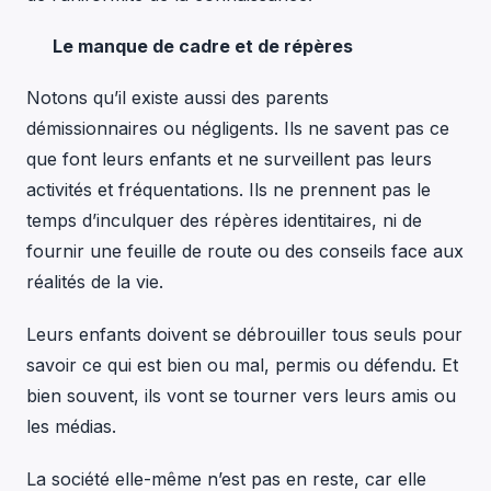
Le manque de cadre et de répères
Notons qu’il existe aussi des parents
démissionnaires ou négligents. Ils ne savent pas ce
que font leurs enfants et ne surveillent pas leurs
activités et fréquentations. Ils ne prennent pas le
temps d’inculquer des répères identitaires, ni de
fournir une feuille de route ou des conseils face aux
réalités de la vie.
Leurs enfants doivent se débrouiller tous seuls pour
savoir ce qui est bien ou mal, permis ou défendu. Et
bien souvent, ils vont se tourner vers leurs amis ou
les médias.
La société elle-même n’est pas en reste, car elle