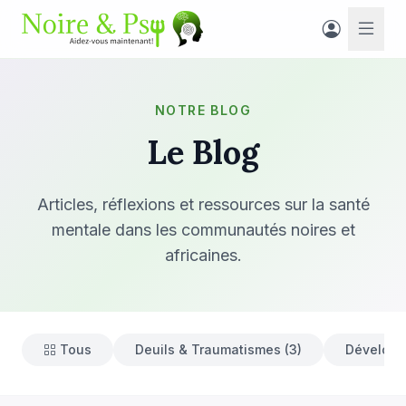
NOTRE BLOG
Le Blog
Articles, réflexions et ressources sur la santé
mentale dans les communautés noires et
africaines.
Tous
Deuils & Traumatismes (3)
Développ