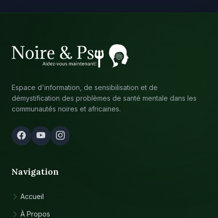
Espace d'information, de sensibilisation et de
démystification des problèmes de santé mentale dans les
communautés noires et africaines.
Navigation
Accueil
À Propos