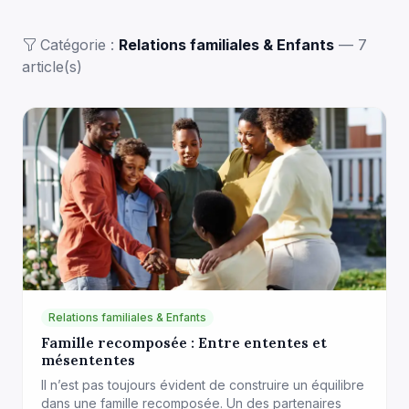
Catégorie :
Relations familiales & Enfants
— 7
article(s)
Relations familiales & Enfants
Famille recomposée : Entre ententes et
mésententes
Il n’est pas toujours évident de construire un équilibre
dans une famille recomposée. Un des partenaires