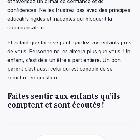
et favorisez un climat de confiance et de
confidences. Ne les frustrez pas avec des principes
éducatifs rigides et inadaptés qui bloquent la
communication.
Et autant que faire se peut, gardez vos enfants près
de vous. Personne ne les aimera plus que vous. Un
enfant, c’est déjà un être à part entière. Un bon
parent c’est aussi celui qui est capable de se
remettre en question.
Faites sentir aux enfants qu’ils
comptent et sont écoutés !