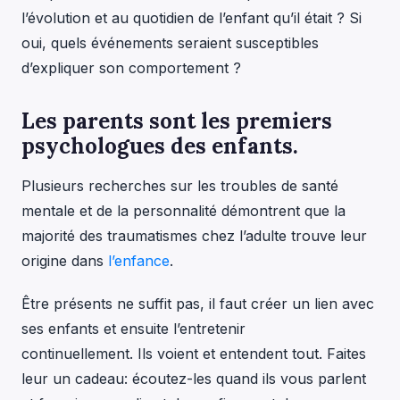
l’évolution et au quotidien de l’enfant qu’il était ? Si
oui, quels événements seraient susceptibles
d’expliquer son comportement ?
Les parents sont les premiers
psychologues des enfants.
Plusieurs recherches sur les troubles de santé
mentale et de la personnalité démontrent que la
majorité des traumatismes chez l’adulte trouve leur
origine dans
l’enfance
.
Être présents ne suffit pas, il faut créer un lien avec
ses enfants et ensuite l’entretenir
continuellement. Ils voient et entendent tout. Faites
leur un cadeau: écoutez-les quand ils vous parlent