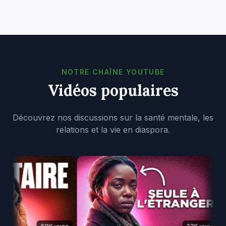
NOTRE CHAÎNE YOUTUBE
Vidéos populaires
Découvrez nos discussions sur la santé mentale, les
relations et la vie en diaspora.