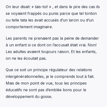
On leur disait: « tais-toi! » , et dans le pire des cas ils
se voyaient frappés ou punis parce que tel tonton
ou telle tata les avait accusés d’un larcin ou d’un
comportement imaginaire.
Les parents ne prenaient pas la peine de demander
à un enfant si ce dont on l’accusait était vrai. Non!
Les adultes avaient toujours raison. Et les enfants,
on ne les écoutait pas.
Que ce soit un principe régulateur des relations
intergénérationnelles, je le comprends tout à fait.
Mais de mon point de vue, tous les principes
éducatifs ne sont pas d’emblée bons pour le
développement du gosse.