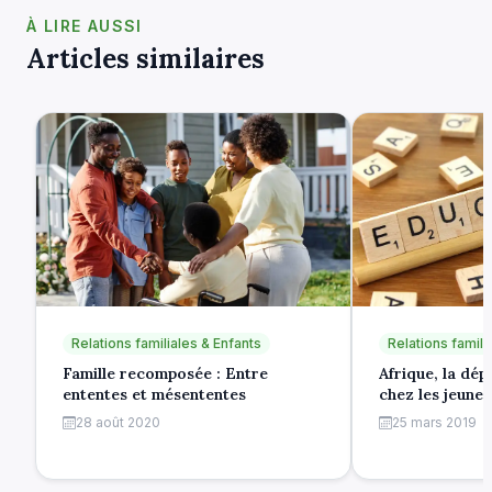
À LIRE AUSSI
Articles similaires
Relations familiales & Enfants
Relations famili
Famille recomposée : Entre
Afrique, la dé
ententes et mésententes
chez les jeunes
28 août 2020
25 mars 2019