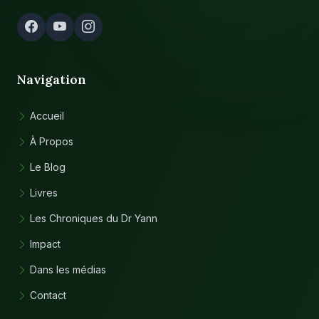
Navigation
Accueil
À Propos
Le Blog
Livres
Les Chroniques du Dr Yann
Impact
Dans les médias
Contact