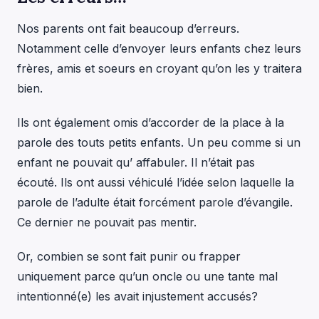
Nos parents ont fait beaucoup d’erreurs.
Notamment celle d’envoyer leurs enfants chez leurs
frères, amis et soeurs en croyant qu’on les y traitera
bien.
Ils ont également omis d’accorder de la place à la
parole des touts petits enfants. Un peu comme si un
enfant ne pouvait qu’ affabuler. Il n’était pas
écouté. Ils ont aussi véhiculé l’idée selon laquelle la
parole de l’adulte était forcément parole d’évangile.
Ce dernier ne pouvait pas mentir.
Or, combien se sont fait punir ou frapper
uniquement parce qu’un oncle ou une tante mal
intentionné(e) les avait injustement accusés?