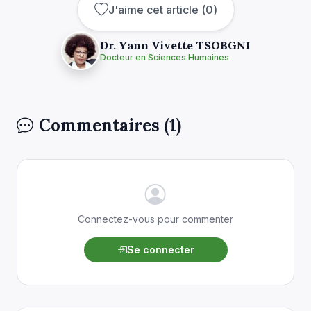
J'aime cet article
(
0
)
Dr. Yann Vivette TSOBGNI
Docteur en Sciences Humaines
Commentaires (1)
Connectez-vous pour commenter
Se connecter