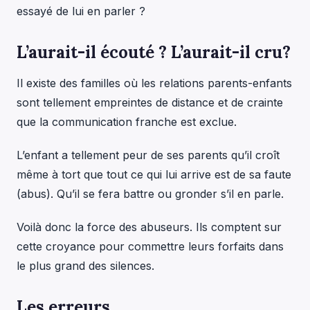
essayé de lui en parler ?
L’aurait-il écouté ? L’aurait-il cru?
Il existe des familles où les relations parents-enfants
sont tellement empreintes de distance et de crainte
que la communication franche est exclue.
L’enfant a tellement peur de ses parents qu’il croît
même à tort que tout ce qui lui arrive est de sa faute
(abus). Qu’il se fera battre ou gronder s’il en parle.
Voilà donc la force des abuseurs. Ils comptent sur
cette croyance pour commettre leurs forfaits dans
le plus grand des silences.
Les erreurs…