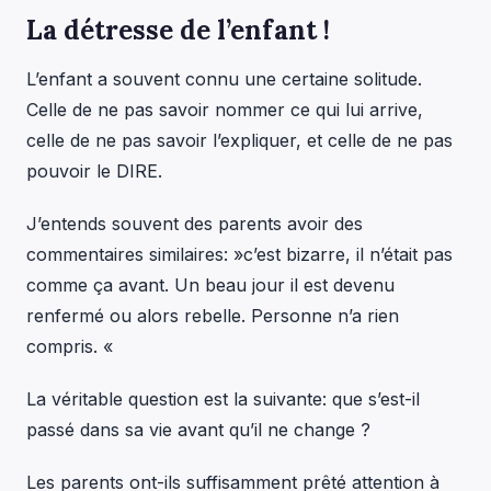
La détresse de l’enfant !
L’enfant a souvent connu une certaine solitude.
Celle de ne pas savoir nommer ce qui lui arrive,
celle de ne pas savoir l’expliquer, et celle de ne pas
pouvoir le DIRE.
J’entends souvent des parents avoir des
commentaires similaires: »c’est bizarre, il n’était pas
comme ça avant. Un beau jour il est devenu
renfermé ou alors rebelle. Personne n’a rien
compris. «
La véritable question est la suivante: que s’est-il
passé dans sa vie avant qu’il ne change ?
Les parents ont-ils suffisamment prêté attention à