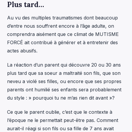
Plus tard…
Au vu des multiples traumatismes dont beaucoup
d’entre nous souffrent encore à l’âge adulte, on
comprendra aisément que ce climat de MUTISME
FORCÉ ait contribué à générer et à entretenir des
actes abusifs.
La réaction d’un parent qui découvre 20 ou 30 ans
plus tard que sa soeur a maltraité son fils, que son
neveu a violé ses filles, ou encore que ses propres
parents ont humilié ses enfants sera probablement
du style : » pourquoi tu ne m’as rien dit avant »?
Ce que le parent oublie, c’est que le contexte à
l’époque ne le permettait peut-être pas. Comment
aurait-il réagi si son fils ou sa fille de 7 ans avait