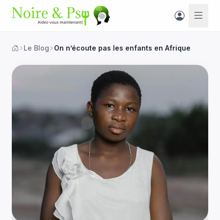
Le Blog
On n’écoute pas les enfants en Afrique