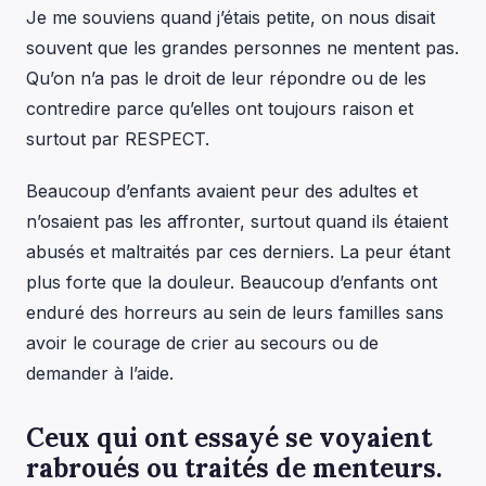
Je me souviens quand j’étais petite, on nous disait
souvent que les grandes personnes ne mentent pas.
Qu’on n’a pas le droit de leur répondre ou de les
contredire parce qu’elles ont toujours raison et
surtout par RESPECT.
Beaucoup d’enfants avaient peur des adultes et
n’osaient pas les affronter, surtout quand ils étaient
abusés et maltraités par ces derniers. La peur étant
plus forte que la douleur. Beaucoup d’enfants ont
enduré des horreurs au sein de leurs familles sans
avoir le courage de crier au secours ou de
demander à l’aide.
Ceux qui ont essayé se voyaient
rabroués ou traités de menteurs.