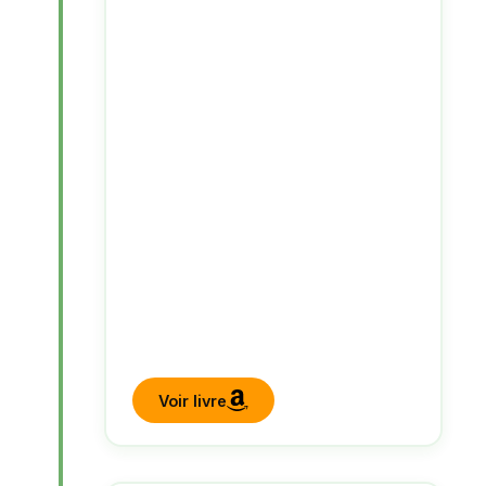
Voir livre