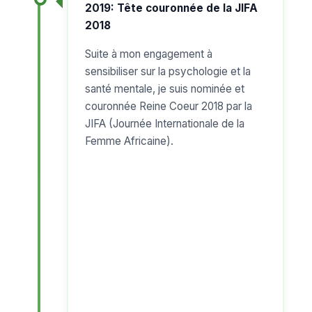
2019: Tête couronnée de la JIFA
2018
Suite à mon engagement à
sensibiliser sur la psychologie et la
santé mentale, je suis nominée et
couronnée Reine Coeur 2018 par la
JIFA (Journée Internationale de la
Femme Africaine).