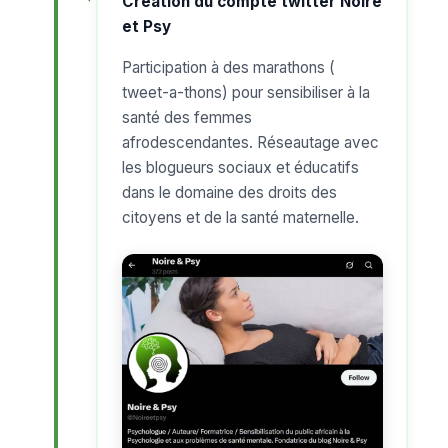
Création du compte twitter Noire
et Psy
Participation à des marathons (
tweet-a-thons) pour sensibiliser à la
santé des femmes
afrodescendantes. Réseautage avec
les blogueurs sociaux et éducatifs
dans le domaine des droits des
citoyens et de la santé maternelle.