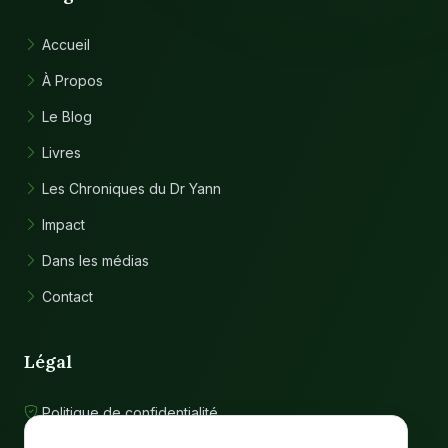
Accueil
À Propos
Le Blog
Livres
Les Chroniques du Dr Yann
Impact
Dans les médias
Contact
Légal
Politique de confidentialité