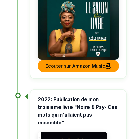
Écouter sur Amazon Music
2022: Publication de mon
troisième livre "Noire & Psy- Ces
mots qui n'allaient pas
ensemble"