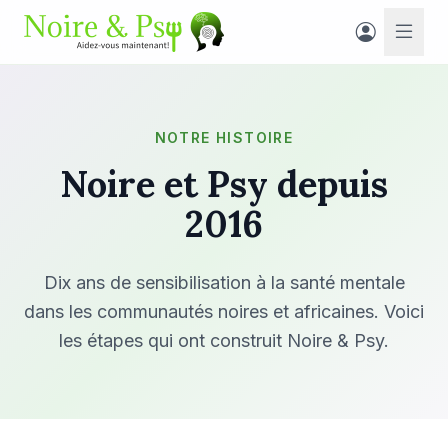
NOTRE HISTOIRE
Noire et Psy depuis
2016
Dix ans de sensibilisation à la santé mentale
dans les communautés noires et africaines. Voici
les étapes qui ont construit Noire & Psy.