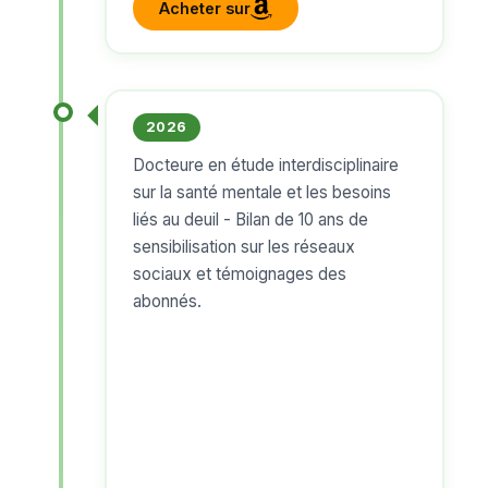
Acheter sur
2026
Docteure en étude interdisciplinaire
sur la santé mentale et les besoins
liés au deuil - Bilan de 10 ans de
sensibilisation sur les réseaux
sociaux et témoignages des
abonnés.