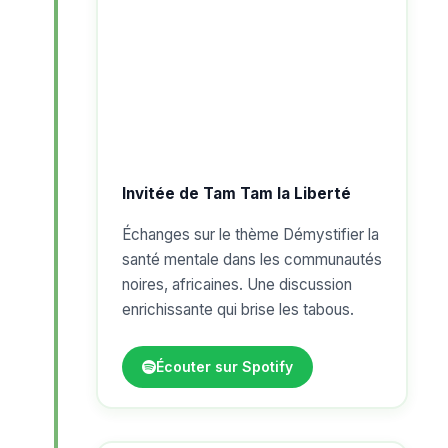
Invitée de Tam Tam la Liberté
Échanges sur le thème Démystifier la
santé mentale dans les communautés
noires, africaines. Une discussion
enrichissante qui brise les tabous.
Écouter sur Spotify