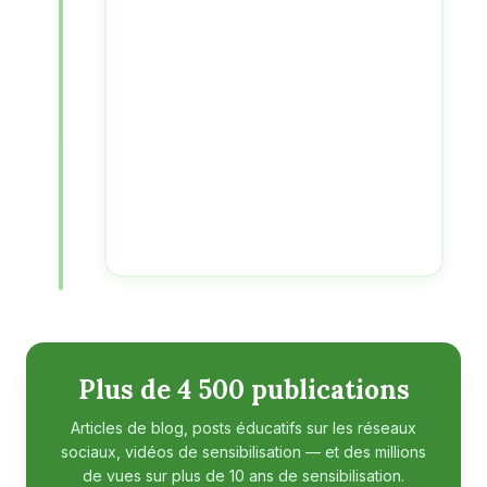
Plus de 4 500 publications
Articles de blog, posts éducatifs sur les réseaux
sociaux, vidéos de sensibilisation — et des millions
de vues sur plus de 10 ans de sensibilisation.