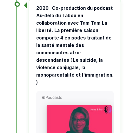
2020- Co-production du podcast
Au-delà du Tabou en
collaboration avec Tam Tam La
liberté. La première saison
comporte 4 épisodes traitant de
la santé mentale des
communautés afro-
descendantes ( Le suicide, la
violence conjugale, la
monoparentalité et l'immigration.
)