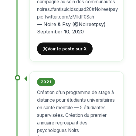
campagne au sein des communautés
noires.
#antisuicidsquad20
#Noireetpsy
pic.twitter.com/zMlkIF0Sah
— Noire & Psy (@Noireetpsy)
September 10, 2020
Voir le poste sur X
2021
Création d'un programme de stage à
distance pour étudiants universitaires
en santé mentale — 5 étudiantes
supervisées. Création du premier
annuaire regroupant des
psychologues Noirs