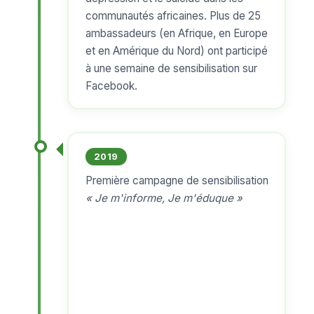
communautés africaines. Plus de 25
ambassadeurs (en Afrique, en Europe
et en Amérique du Nord) ont participé
à une semaine de sensibilisation sur
Facebook.
2019
Première campagne de sensibilisation
« Je m'informe, Je m'éduque »