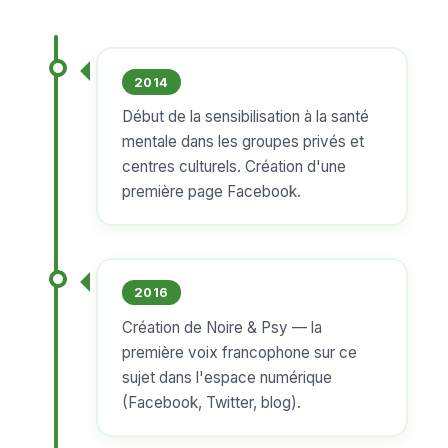
2014
Début de la sensibilisation à la santé
mentale dans les groupes privés et
centres culturels. Création d'une
première page Facebook.
2016
Création de Noire & Psy — la
première voix francophone sur ce
sujet dans l'espace numérique
(Facebook, Twitter, blog).