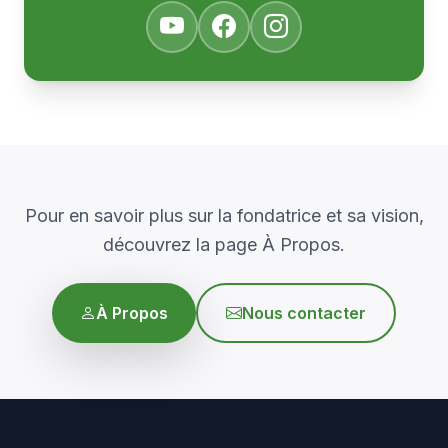
Pour en savoir plus sur la fondatrice et sa vision,
découvrez la page À Propos.
À Propos
Nous contacter