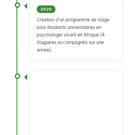
2020
Création d'un programme de stage
pour étudiants universitaires en
psychologie vivant en Afrique (4
stagiaires accompagnés sur une
année).