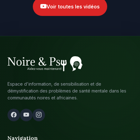
Voir toutes les vidéos
Espace d'information, de sensibilisation et de
démystification des problèmes de santé mentale dans les
communautés noires et africaines.
Navigation