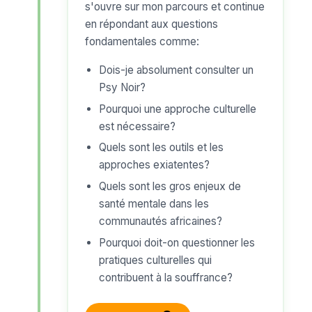
s'ouvre sur mon parcours et continue
en répondant aux questions
fondamentales comme:
Dois-je absolument consulter un
Psy Noir?
Pourquoi une approche culturelle
est nécessaire?
Quels sont les outils et les
approches exiatentes?
Quels sont les gros enjeux de
santé mentale dans les
communautés africaines?
Pourquoi doit-on questionner les
pratiques culturelles qui
contribuent à la souffrance?