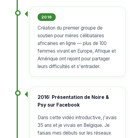
2016
Création du premier groupe de
soutien pour mères célibataires
africaines en ligne — plus de 100
femmes vivant en Europe, Afrique et
Amérique ont rejoint pour partager
leurs difficultés et s'entraider.
2016: Présentation de Noire &
Psy sur Facebook
Dans cette vidéo introductive, j'avais
35 ans et je vivais en Belgique. Je
faisais mes débuts sur les réseaux