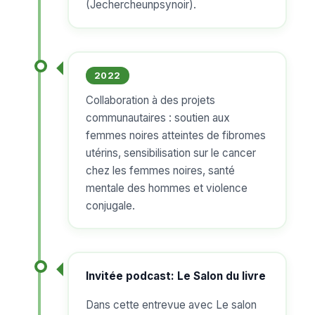
(Jechercheunpsynoir).
2022
Collaboration à des projets
communautaires : soutien aux
femmes noires atteintes de fibromes
utérins, sensibilisation sur le cancer
chez les femmes noires, santé
mentale des hommes et violence
conjugale.
Invitée podcast: Le Salon du livre
Dans cette entrevue avec Le salon