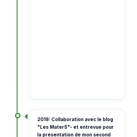
2019: Collaboration avec le blog
"Les MaterS"- et entrevue pour
la présentation de mon second