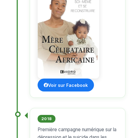
Voir sur Facebook
2018
Première campagne numérique sur la
dépression et le suicide dans les