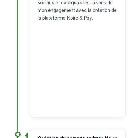
sociaux et expliquais les raisons de
mon engagement avec la création de
la plateforme Noire & Psy.