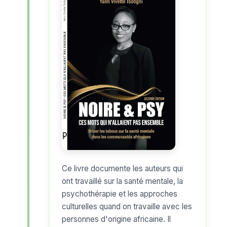
Ce livre documente les auteurs qui
ont travaillé sur la santé mentale, la
psychothérapie et les approches
culturelles quand on travaille avec les
personnes d'origine africaine. Il