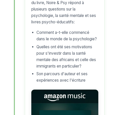
du livre, Noire & Psy répond à
plusieurs questions sur la
psychologie, la santé mentale et ses
livres psycho-éducatifs:
Comment a-t-elle commencé
dans le monde de la psychologie?
Quelles ont été ses motivations
pour s'investir dans la santé
mentale des africains et celle des
immigrants en particulier?
Son parcours d'auteur et ses
expériences avec l'écriture