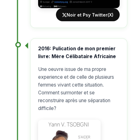
Noir et Psy Twitter(X)
2016: Pulication de mon premier
livre: Mère Célibataire Africaine
Une oeuvre issue de ma propre
experience et de celle de plusieurs
femmes vivant cette situation.
Comment surmonter et se
reconstruire après une séparation
difficile?