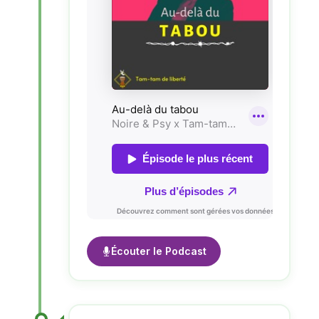
Écouter le Podcast