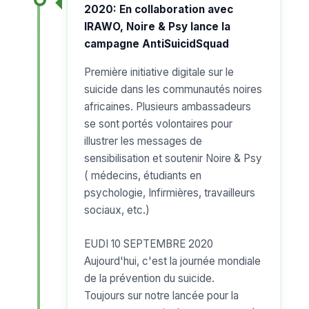
2020: En collaboration avec
IRAWO, Noire & Psy lance la
campagne AntiSuicidSquad
Première initiative digitale sur le
suicide dans les communautés noires
africaines. Plusieurs ambassadeurs
se sont portés volontaires pour
illustrer les messages de
sensibilisation et soutenir Noire & Psy
( médecins, étudiants en
psychologie, Infirmières, travailleurs
sociaux, etc.)
EUDI 10 SEPTEMBRE 2020
Aujourd'hui, c'est la journée mondiale
de la prévention du suicide.
Toujours sur notre lancée pour la