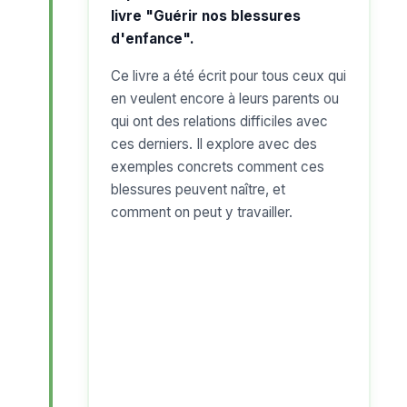
livre "Guérir nos blessures
d'enfance".
Ce livre a été écrit pour tous ceux qui
en veulent encore à leurs parents ou
qui ont des relations difficiles avec
ces derniers. Il explore avec des
exemples concrets comment ces
blessures peuvent naître, et
comment on peut y travailler.