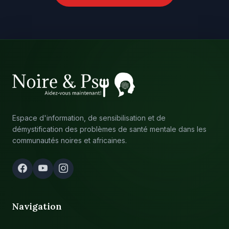
Espace d'information, de sensibilisation et de
démystification des problèmes de santé mentale dans les
communautés noires et africaines.
Navigation