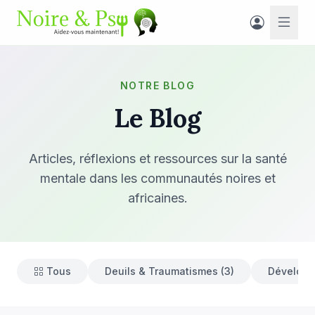
NOTRE BLOG
Le Blog
Articles, réflexions et ressources sur la santé
mentale dans les communautés noires et
africaines.
Tous
Deuils & Traumatismes (3)
Développ