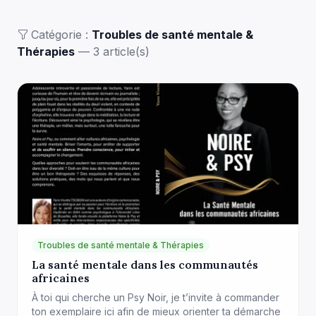
Catégorie :
Troubles de santé mentale &
Thérapies
— 3 article(s)
Troubles de santé mentale & Thérapies
La santé mentale dans les communautés
africaines
À toi qui cherche un Psy Noir, je t’invite à commander
ton exemplaire ici afin de mieux orienter ta démarche