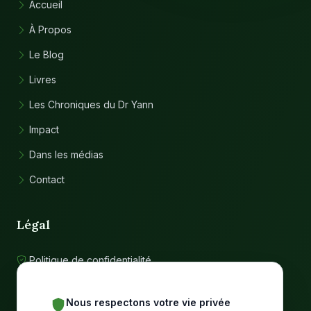
Accueil
À Propos
Le Blog
Livres
Les Chroniques du Dr Yann
Impact
Dans les médias
Contact
Légal
Politique de confidentialité
Conditions d'utilisation
Nous respectons votre vie privée