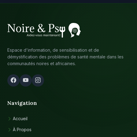
Espace d'information, de sensibilisation et de
démystification des problèmes de santé mentale dans les
communautés noires et africaines.
Navigation
Accueil
À Propos