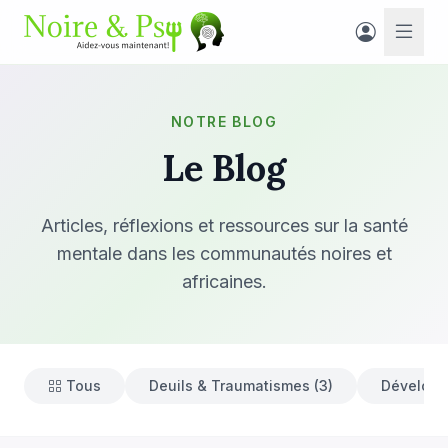
NOTRE BLOG
Le Blog
Articles, réflexions et ressources sur la santé
mentale dans les communautés noires et
africaines.
Tous
Deuils & Traumatismes (3)
Développ