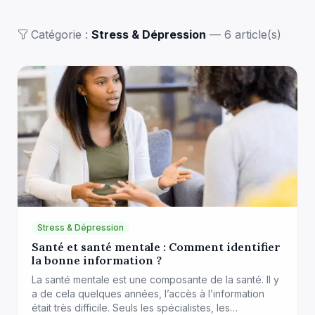
Catégorie :
Stress & Dépression
— 6 article(s)
Stress & Dépression
Santé et santé mentale : Comment identifier
la bonne information ?
La santé mentale est une composante de la santé. Il y
a de cela quelques années, l’accès à l’information
était très difficile. Seuls les spécialistes, les