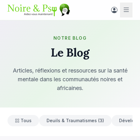
NOTRE BLOG
Le Blog
Articles, réflexions et ressources sur la santé
mentale dans les communautés noires et
africaines.
Tous
Deuils & Traumatismes (3)
Développ