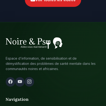
Espace d'information, de sensibilisation et de
démystification des problèmes de santé mentale dans les
communautés noires et africaines.
Navigation