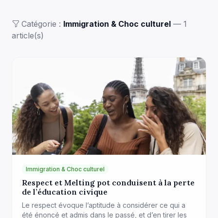
Catégorie :
Immigration & Choc culturel
— 1
article(s)
Immigration & Choc culturel
Respect et Melting pot conduisent à la perte
de l’éducation civique
Le respect évoque l’aptitude à considérer ce qui a
été énoncé et admis dans le passé, et d’en tirer les