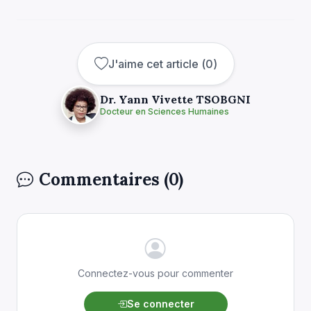
J'aime cet article
(
0
)
Dr. Yann Vivette TSOBGNI
Docteur en Sciences Humaines
Commentaires (0)
Connectez-vous pour commenter
Se connecter