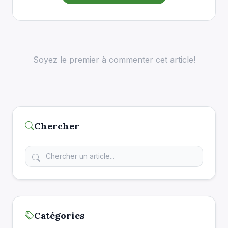
Soyez le premier à commenter cet article!
Chercher
Catégories