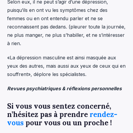
Selon eux, il ne peut s’agir d’une dépression,
puisqu’ils en ont vu les symptômes chez des
femmes ou en ont entendu parler et ne se
reconnaissent pas dedans. (pleurer toute la journée,
ne plus manger, ne plus s’habiller, et ne s’intéresser
à rien.
«La dépression masculine est ainsi masquée aux
yeux des autres, mais aussi aux yeux de ceux qui en
souffrent», déplore les spécialistes.
Revues psychiatriques & réflexions personnelles
Si vous vous sentez concerné,
n’hésitez pas à prendre
rendez-
vous
pour vous ou un proche !