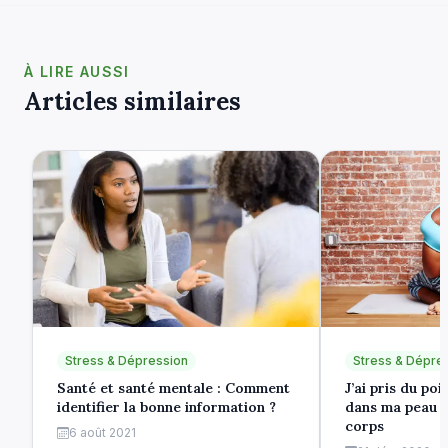
À LIRE AUSSI
Articles similaires
Stress & Dépression
Stress & Dépre
Santé et santé mentale : Comment
J’ai pris du po
identifier la bonne information ?
dans ma peau e
corps
6 août 2021