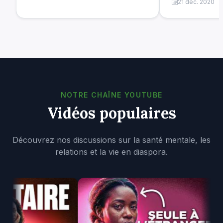
21 déc. 2020
NOTRE CHAÎNE YOUTUBE
Vidéos populaires
Découvrez nos discussions sur la santé mentale, les
relations et la vie en diaspora.