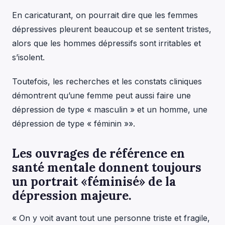
En caricaturant, on pourrait dire que les femmes
dépressives pleurent beaucoup et se sentent tristes,
alors que les hommes dépressifs sont irritables et
s’isolent.
Toutefois, les recherches et les constats cliniques
démontrent qu’une femme peut aussi faire une
dépression de type « masculin » et un homme, une
dépression de type « féminin »».
Les ouvrages de référence en
santé mentale donnent toujours
un portrait «féminisé» de la
dépression majeure.
« On y voit avant tout une personne triste et fragile,