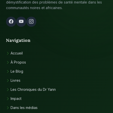
démystification des problèmes de santé mentale dans les
communautés noires et africaines.
Navigation
Accueil
À Propos
Le Blog
Livres
Les Chroniques du Dr Yann
Impact
Dans les médias