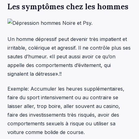
Les symptômes chez les hommes
Un homme dépressif peut devenir très impatient et
irritable, colérique et agressif. Il ne contrôle plus ses
sautes d’humeur. «Il peut aussi avoir ce qu’on
appelle des comportements d’évitement, qui
signalent la détresse».‼
Exemple: Accumuler les heures supplémentaires,
faire du sport intensivement ou au contraire se
laisser aller, trop boire, aller souvent au casino,
faire des investissements très risqués, avoir des
comportements sexuels à risque ou utiliser sa
voiture comme bolide de course.