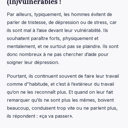
(In)vulnérables !
Par ailleurs, typiquement, les hommes évitent de
parler de tristesse, de dépression ou de stress, car
ils sont mal à l’aise devant leur vulnérabilité. Ils
souhaitent paraître forts, physiquement et
mentalement, et ne surtout pas se plaindre. Ils sont
donc nombreux à ne pas chercher d’aide pour
soigner leur dépression.
Pourtant, ils continuent souvent de faire leur travail
comme d’’habitude, et c’est à l’extérieur du travail
qu’on ne les reconnaît plus. Et quand on leur fait
remarquer qu’ils ne sont plus les mêmes, boivent
beaucoup, conduisent trop vite ou ne parlent plus,
ils répondent : «ça va passer».