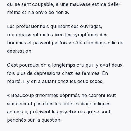
qui se sent coupable, a une mauvaise estime d’elle-
même et n’a envie de rien ».
Les professionnels qui lisent ces ouvrages,
reconnaissent moins bien les symptômes des
hommes et passent parfois à côté d’un diagnostic de
dépression.
C’est pourquoi on a longtemps cru qu’il y avait deux
fois plus de dépressions chez les femmes. En
réalité, il y en a autant chez les deux sexes.
« Beaucoup d’hommes déprimés ne cadrent tout
simplement pas dans les critères diagnostiques
actuels », précisent les psychiatres qui se sont
penchés sur la question.