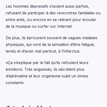
Les hommes dépressifs s’isolent aussi parfois,
refusant de participer à des rencontres familiales ou
entre amis, ou encore en se retirant pour écouter
de la musique ou surfer sur Internet.
De plus, ils éprouvent souvent de vagues malaises
physiques, qui vont de la sensation d’être fatigué,
tendu et d’avoir mal partout, à l’infarctus.
«Ça s’explique par le fait qu’ils refoulent leurs
émotions. Très angoissés, ils sécrètent plus
d’adrénaline et leur organisme subit un stress
constant».