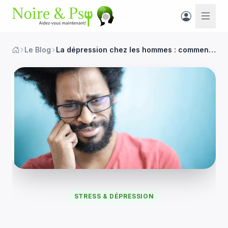
Le Blog
La dépression chez les hommes : comment l’expriment-ils ?
STRESS & DÉPRESSION