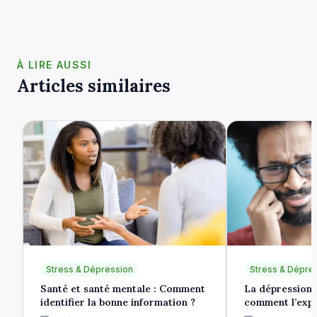
À LIRE AUSSI
Articles similaires
Stress & Dépression
Stress & Dépre
Santé et santé mentale : Comment
La dépression 
identifier la bonne information ?
comment l’expr