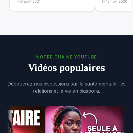
6 août 2021
12 nov. 2020
NOTRE CHAÎNE YOUTUBE
Vidéos populaires
Découvrez nos discussions sur la santé mentale, les
relations et la vie en diaspora.