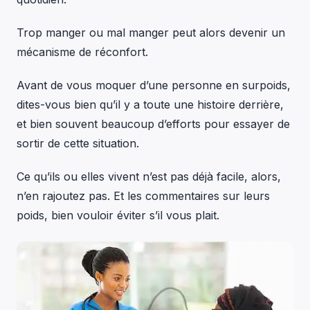
Trop manger ou mal manger peut alors devenir un
mécanisme de réconfort.
Avant de vous moquer d’une personne en surpoids,
dites-vous bien qu’il y a toute une histoire derrière,
et bien souvent beaucoup d’efforts pour essayer de
sortir de cette situation.
Ce qu’ils ou elles vivent n’est pas déjà facile, alors,
n’en rajoutez pas. Et les commentaires sur leurs
poids, bien vouloir éviter s’il vous plait.