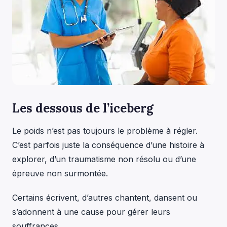
Les dessous de l’iceberg
Le poids n’est pas toujours le problème à régler.
C’est parfois juste la conséquence d’une histoire à
explorer, d’un traumatisme non résolu ou d’une
épreuve non surmontée.
Certains écrivent, d’autres chantent, dansent ou
s’adonnent à une cause pour gérer leurs
souffrances,