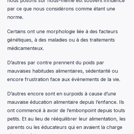
nous posons sur nous-même est souvent influencé
par ce que nous considérons comme étant une
norme.
Certains ont une morphologie liée à des facteurs
génétiques, à des maladies ou à des traitements
médicamenteux.
D’autres par contre prennent du poids par
mauvaises habitudes alimentaires, sédentarité ou
encore frustration face aux événements de la vie.
D’autres encore sont en surpoids à cause d’une
mauvaise éducation alimentaire depuis l’enfance. Ils
ont commencé à avoir de l’embonpoint depuis touts
petits. Et au lieu de rééquilibrer leur alimentation, les
parents ou les éducateurs qui en avaient la charge