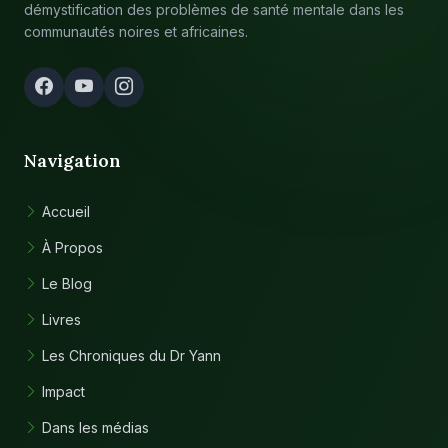
démystification des problèmes de santé mentale dans les
communautés noires et africaines.
Navigation
Accueil
À Propos
Le Blog
Livres
Les Chroniques du Dr Yann
Impact
Dans les médias