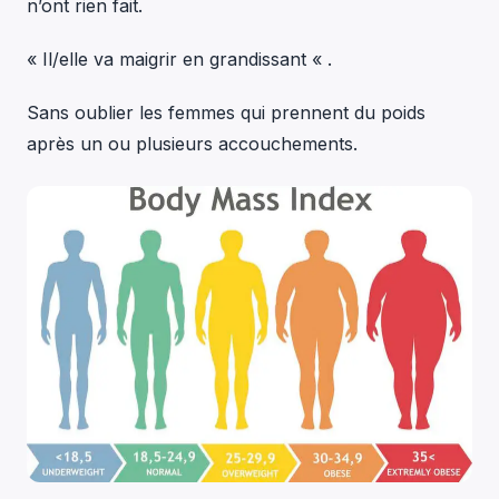
n’ont rien fait.
« Il/elle va maigrir en grandissant « .
Sans oublier les femmes qui prennent du poids
après un ou plusieurs accouchements.