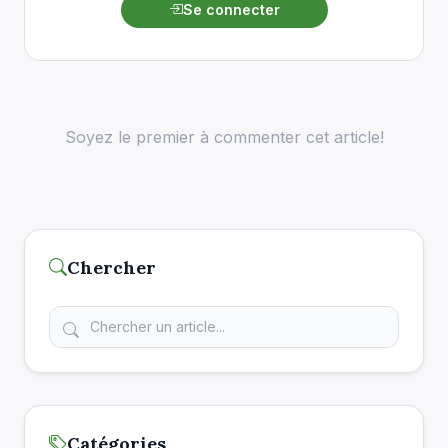
Se connecter
Soyez le premier à commenter cet article!
Chercher
Catégories