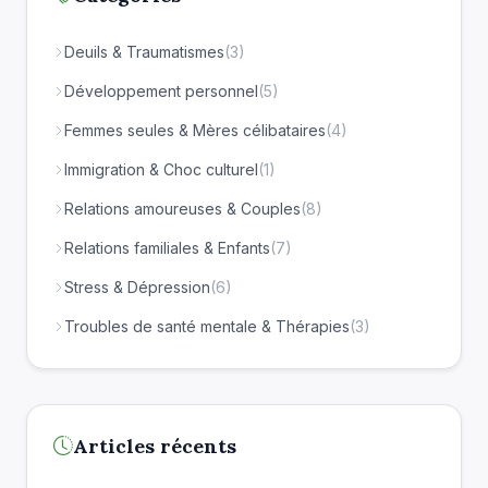
Deuils & Traumatismes
(3)
Développement personnel
(5)
Femmes seules & Mères célibataires
(4)
Immigration & Choc culturel
(1)
Relations amoureuses & Couples
(8)
Relations familiales & Enfants
(7)
Stress & Dépression
(6)
Troubles de santé mentale & Thérapies
(3)
Articles récents