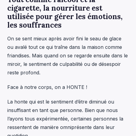
cigarette, la nourriture est
utilisée pour gérer les émotions,
les souffrances
On se sent mieux après avoir fini le seau de glace
ou avalé tout ce qui traîne dans la maison comme
friandises. Mais quand on se regarde ensuite dans le
miroir, le sentiment de culpabilité ou de désespoir
reste profond.
Face à notre corps, on a HONTE !
La honte qui est le sentiment d’être diminué ou
insuffisant en tant que personne. Bien que nous
l’ayons tous expérimentée, certaines personnes la
ressentent de manière omniprésente dans leur
quotidien.