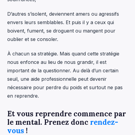
D’autres s’isolent, deviennent amers ou agressifs
envers leurs semblables. Et puis il y a ceux qui
boivent, fument, se droguent ou mangent pour
oublier et se consoler.
À chacun sa stratégie. Mais quand cette stratégie
nous enfonce au lieu de nous grandir, il est
important de la questionner. Au delà d’un certain
seuil, une aide professionnelle peut devenir
nécessaire pour perdre du poids et surtout ne pas
en reprendre.
Et vous reprendre commence par
le mental. Prenez donc
rendez-
vous
!