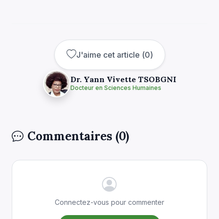
J'aime cet article
(
0
)
Dr. Yann Vivette TSOBGNI
Docteur en Sciences Humaines
Commentaires (0)
Connectez-vous pour commenter