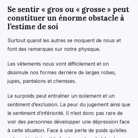
Se sentir « gros ou « grosse » peut
constituer un énorme obstacle à
l’estime de soi
Surtout quand les autres se moquent de nous et
font des remarques sur notre physique.
Les vêtements nous vont difficilement et on
dissimule nos formes derrière de larges robes,
jupes, pantalons et chemises.
Le surpoids peut entraîner un isolement et un
sentiment d’exclusion. La peur du jugement ainsi que
le sentiment d’infériorité. Il n’est donc pas rare de
voir des personnes développer une dépression face
à cette situation. Face à une perte de poids qu’elles