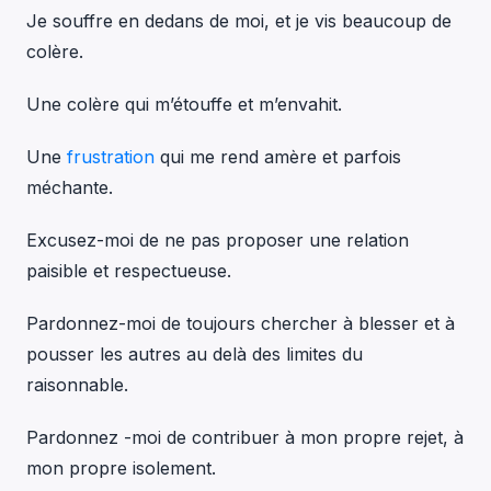
Je souffre en dedans de moi, et je vis beaucoup de
colère.
Une colère qui m’étouffe et m’envahit.
Une
frustration
qui me rend amère et parfois
méchante.
Excusez-moi de ne pas proposer une relation
paisible et respectueuse.
Pardonnez-moi de toujours chercher à blesser et à
pousser les autres au delà des limites du
raisonnable.
Pardonnez -moi de contribuer à mon propre rejet, à
mon propre isolement.