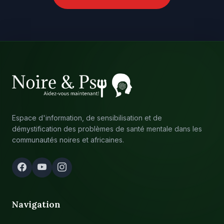
Espace d'information, de sensibilisation et de
démystification des problèmes de santé mentale dans les
communautés noires et africaines.
Navigation