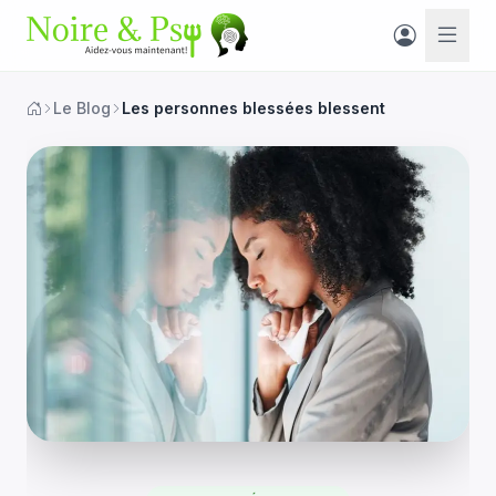
Le Blog
Les personnes blessées blessent