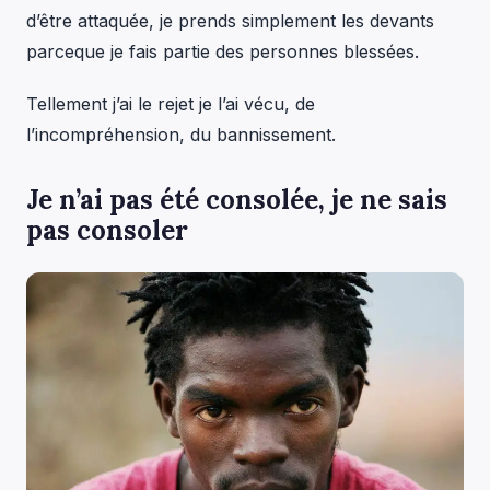
d’être attaquée, je prends simplement les devants
parceque je fais partie des personnes blessées.
Tellement j’ai le rejet je l’ai vécu, de
l’incompréhension, du bannissement.
Je n’ai pas été consolée, je ne sais
pas consoler