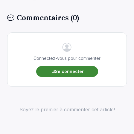
Commentaires (0)
Connectez-vous pour commenter
Se connecter
Soyez le premier à commenter cet article!