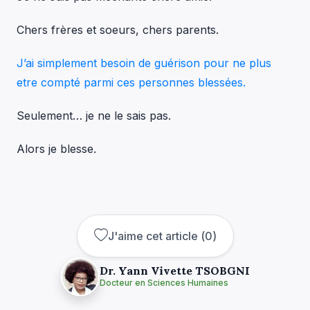
Chers frères et soeurs, chers parents.
J’ai simplement besoin de guérison pour ne plus
etre compté parmi ces personnes blessées.
Seulement… je ne le sais pas.
Alors je blesse.
J'aime cet article
(
0
)
Dr. Yann Vivette TSOBGNI
Docteur en Sciences Humaines