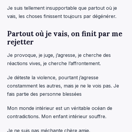
Je suis tellement insupportable que partout où je
vais, les choses finissent toujours par dégénérer.
Partout où je vais, on finit par me
rejetter
Je provoque, je juge, j’agresse, je cherche des
réactions vives, je cherche l’affrontement.
Je déteste la violence, pourtant j’agresse
constamment les autres, mais je ne le vois pas. Je
fais partie des personne blessées
Mon monde intérieur est un véritable océan de
contradictions. Mon enfant intérieur souffre.
Je ne suis pas méchante chère amie.