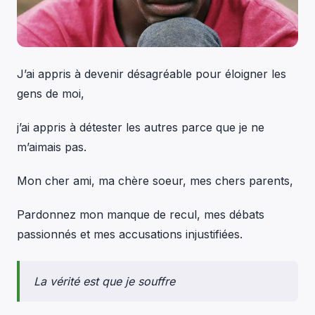
J’ai appris à devenir désagréable pour éloigner les
gens de moi,
j’ai appris à détester les autres parce que je ne
m’aimais pas.
Mon cher ami, ma chère soeur, mes chers parents,
Pardonnez mon manque de recul, mes débats
passionnés et mes accusations injustifiées.
La vérité est que je souffre