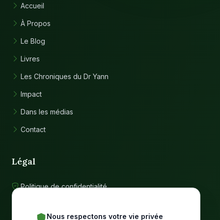
Accueil
À Propos
Le Blog
Livres
Les Chroniques du Dr Yann
Impact
Dans les médias
Contact
Légal
Politique de confidentialité
Conditions d'utilisation
Nous respectons votre vie privée