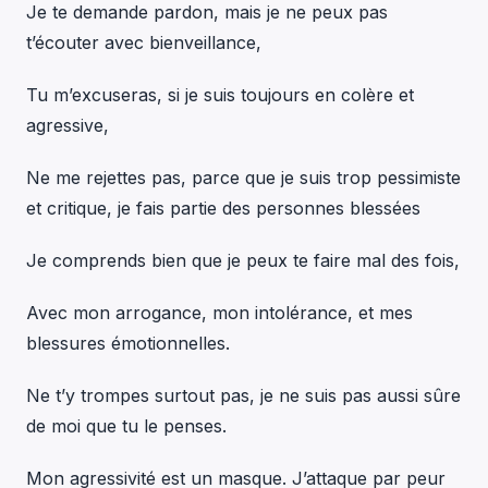
Je te demande pardon, mais je ne peux pas
t’écouter avec bienveillance,
Tu m’excuseras, si je suis toujours en colère et
agressive,
Ne me rejettes pas, parce que je suis trop pessimiste
et critique, je fais partie des personnes blessées
Je comprends bien que je peux te faire mal des fois,
Avec mon arrogance, mon intolérance, et mes
blessures émotionnelles.
Ne t’y trompes surtout pas, je ne suis pas aussi sûre
de moi que tu le penses.
Mon agressivité est un masque. J’attaque par peur