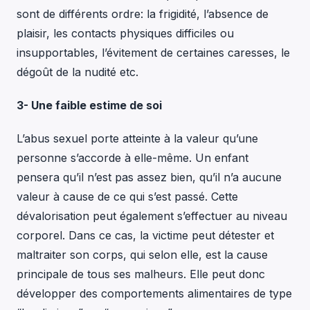
sont de différents ordre: la frigidité, l’absence de
plaisir, les contacts physiques difficiles ou
insupportables, l’évitement de certaines caresses, le
dégoût de la nudité etc.
3- Une faible estime de soi
L’abus sexuel porte atteinte à la valeur qu’une
personne s’accorde à elle-même. Un enfant
pensera qu’il n’est pas assez bien, qu’il n’a aucune
valeur à cause de ce qui s’est passé. Cette
dévalorisation peut également s’effectuer au niveau
corporel. Dans ce cas, la victime peut détester et
maltraiter son corps, qui selon elle, est la cause
principale de tous ses malheurs. Elle peut donc
développer des comportements alimentaires de type