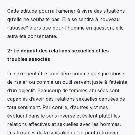
Cette attitude pourra l’amener à vivre des situations
qu’elle ne souhaite pas. Elle se sentira à nouveau
“abusée” alors que pour l’homme en question, elle
aura été consentante.
2- Le dégoût des relations sexuelles et les
troubles associés
Le sexe peut être considéré comme quelque chose
de “sale” ou comme un outil servant juste à l’atteinte
d’un objectif. Beaucoup de femmes abusées sont
capables d’avoir des relations sexuelles dénuées de
tout sentiment. Par contre, d’autres victimes
évoluent dans le sens inverse et évitent plutôt les
relations affectives et sexuelles avec les hommes.
Les troubles de la sexualité qu’on peut retrouver