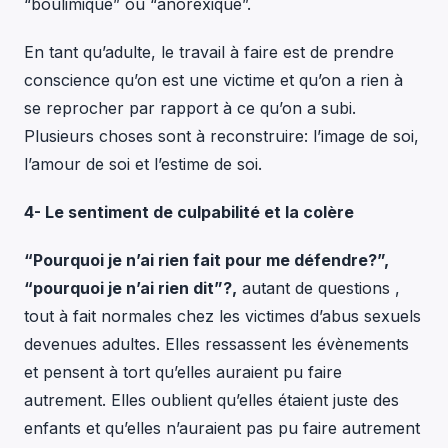
“
boulimique
” ou “anorexique”.
En tant qu’adulte, le travail à faire est de prendre
conscience qu’on est une victime et qu’on a rien à
se reprocher par rapport à ce qu’on a subi.
Plusieurs choses sont à reconstruire: l’image de soi,
l’amour de soi
et l’estime de soi.
4- Le sentiment de culpabilité et la colère
“Pourquoi je n’ai rien fait pour me défendre?”,
“pourquoi je n’ai rien dit”?,
autant de questions ,
tout à fait normales chez les victimes d’abus sexuels
devenues adultes. Elles ressassent les évènements
et pensent à tort qu’elles auraient pu faire
autrement. Elles oublient qu’elles étaient juste des
enfants et qu’elles n’auraient pas pu faire autrement