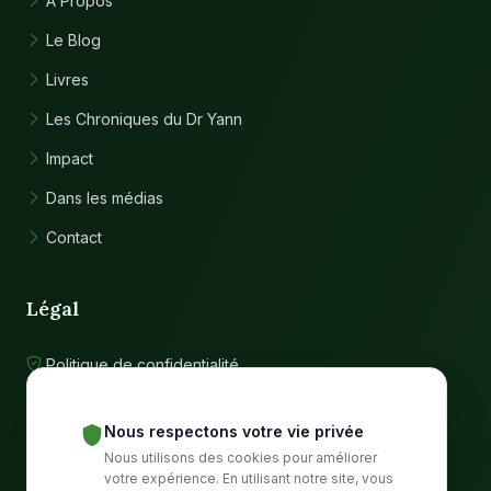
À Propos
Le Blog
Livres
Les Chroniques du Dr Yann
Impact
Dans les médias
Contact
Légal
Politique de confidentialité
Conditions d'utilisation
Nous respectons votre vie privée
Nous utilisons des cookies pour améliorer
Communauté
votre expérience. En utilisant notre site, vous