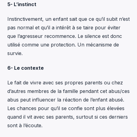
5- L’instinct
Instinctivement, un enfant sait que ce qu’il subit n’est
pas normal et qu’il a intérêt à se taire pour éviter
que l’agresseur recommence. Le silence est donc
utilisé comme une protection. Un mécanisme de
survie.
6- Le contexte
Le fait de vivre avec ses propres parents ou chez
d’autres membres de la famille pendant cet abus/ces
abus peut influencer la réaction de l’enfant abusé.
Les chances pour qu’il se confie sont plus élevées
quand il vit avec ses parents, surtout si ces derniers
sont à l’écoute.