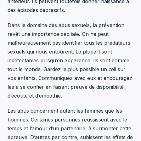
antérieur. Ils peuvent toutefois donner naissance à
des épisodes dépressifs.
Dans le domaine des abus sexuels, la prévention
revêt une importance capitale. On ne peut
malheureusement pas identifier tous les prédateurs
sexuels qui nous entourent. La plupart sont
indétectables puisqu’en apparence, ils sont comme
tout le monde. Gardez le plus possible un œil sur
vos enfants. Communiquez avec eux et encouragez
les à se confier en faisant preuve de disponibilité ,
d’écoute et d’empathie.
Les abus concernent autant les femmes que les
hommes. Certaines personnes réussissent avec le
temps et l’amour d’un partenaire, à surmonter cette
épreuve. D’autres par contre, subissent les effets de