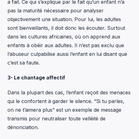
a fait. Ce qui s’explique par le fait qu’un enfant n’a
pas la maturité nécessaire pour analyser
objectivement une situation. Pour lui, les adultes
sont bienveillants, il doit donc les écouter. Surtout
dans les cultures africaines, où on apprend aux
enfants à obéir aux adultes. Il n’est pas exclu que
l’abuseur culpabilise aussi l’enfant en lui disant que
c’est sa faute.
3- Le chantage affectif
Dans la plupart des cas, l’enfant reçoit des menaces
qui le confortent à garder le silence. “Si tu parles,
on ne t’aimera plus” est un exemple de message
transmis pour neutraliser toute velléité de
dénonciation.