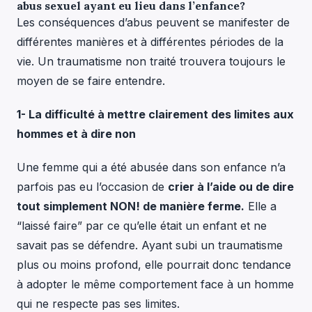
abus sexuel ayant eu lieu dans l’enfance?
Les conséquences d’abus peuvent se manifester de
différentes manières et à différentes périodes de la
vie. Un traumatisme non traité trouvera toujours le
moyen de se faire entendre.
1- La difficulté à mettre clairement des limites aux
hommes et à dire non
Une femme qui a été abusée dans son enfance n’a
parfois pas eu l’occasion de
crier à l’aide ou de dire
tout simplement NON! de manière ferme.
Elle a
“laissé faire” par ce qu’elle était un enfant et ne
savait pas se défendre. Ayant subi un traumatisme
plus ou moins profond, elle pourrait donc tendance
à adopter le même comportement face à un homme
qui ne respecte pas ses limites.