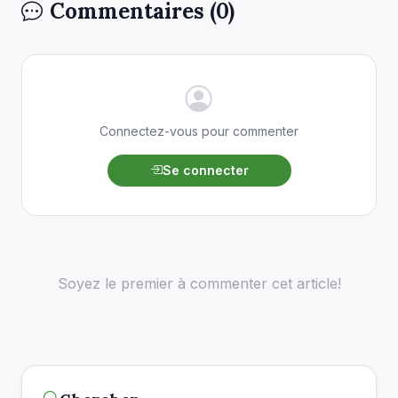
Commentaires (0)
Connectez-vous pour commenter
Se connecter
Soyez le premier à commenter cet article!