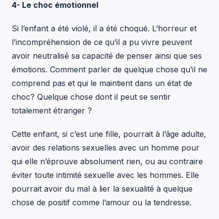
4- Le choc émotionnel
Si l’enfant a été violé, il a été choqué. L’horreur et
l’incompréhension de ce qu’il a pu vivre peuvent
avoir neutralisé sa capacité de penser ainsi que ses
émotions. Comment parler de quelque chose qu’il ne
comprend pas et qui le maintient dans un état de
choc? Quelque chose dont il peut se sentir
totalement étranger ?
Cette enfant, si c’est une fille, pourrait à l’âge adulte,
avoir des relations sexuelles avec un homme pour
qui elle n’éprouve absolument rien, ou au contraire
éviter toute intimité sexuelle avec les hommes. Elle
pourrait avoir du mal à lier la sexualité à quelque
chose de positif comme l’amour ou la tendresse.