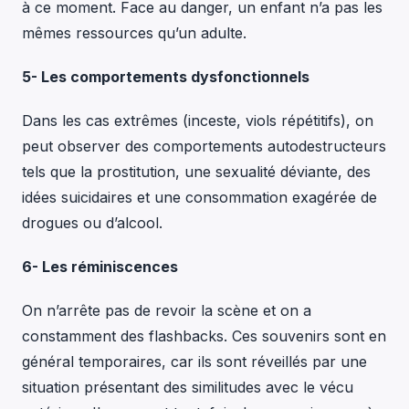
à ce moment. Face au danger, un enfant n’a pas les
mêmes ressources qu’un adulte.
5- Les comportements dysfonctionnels
Dans les cas extrêmes (inceste, viols répétitifs), on
peut observer des comportements autodestructeurs
tels que la prostitution, une sexualité déviante, des
idées suicidaires et une consommation exagérée de
drogues ou d’alcool.
6- Les réminiscences
On n’arrête pas de revoir la scène et on a
constamment des flashbacks. Ces souvenirs sont en
général temporaires, car ils sont réveillés par une
situation présentant des similitudes avec le vécu