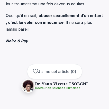
leur traumatisme une fois devenus adultes.
Quoi qu’il en soit,
abuser sexuellement d’un enfant
, c’est lui voler son innocence
. Il ne sera plus
jamais pareil.
Noire & Psy
J'aime cet article
(
0
)
Dr. Yann Vivette TSOBGNI
Docteur en Sciences Humaines