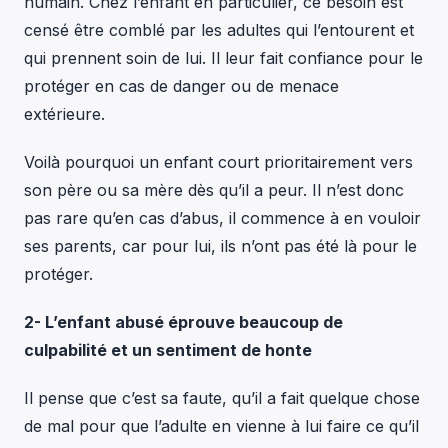
humain. Chez l’enfant en particulier, ce besoin est
censé être comblé par les adultes qui l’entourent et
qui prennent soin de lui. Il leur fait confiance pour le
protéger en cas de danger ou de menace
extérieure.
Voilà pourquoi un enfant court prioritairement vers
son père ou sa mère dès qu’il a peur. Il n’est donc
pas rare qu’en cas d’abus, il commence à en vouloir
ses parents, car pour lui, ils n’ont pas été là pour le
protéger.
2- L’enfant abusé éprouve beaucoup de
culpabilité et un sentiment de honte
Il pense que c’est sa faute, qu’il a fait quelque chose
de mal pour que l’adulte en vienne à lui faire ce qu’il