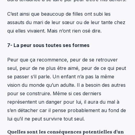
C’est ainsi que beaucoup de filles ont subi les
assauts du mari de leur sœur ou de leur tante chez
qui elles vivaient. Mais n’ont rien osé dire.
7- La peur sous toutes ses formes
Peur que ça recommence, peur de se retrouver
seul, peur de ne plus être aimé, peur de ce qui peut
se passer s’il parle. Un enfant n’a pas la même
vision du monde qu’un adulte. Il a besoin des autres
pour se construire. Même si ces derniers
représentent un danger pour lui, il aura du mal à
s’en détacher car il pense probablement au fond de
lui qu’il ne peut survivre tout seul.
Quelles sont les conséquences potentielles d’un