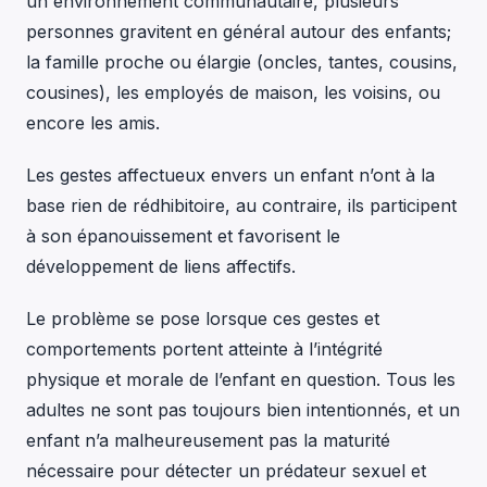
un environnement communautaire, plusieurs
personnes gravitent en général autour des enfants;
la famille proche ou élargie (oncles, tantes, cousins,
cousines), les employés de maison, les voisins, ou
encore les amis.
Les gestes affectueux envers un enfant n’ont à la
base rien de rédhibitoire, au contraire, ils participent
à son épanouissement et favorisent le
développement de liens affectifs.
Le problème se pose lorsque ces gestes et
comportements portent atteinte à l’intégrité
physique et morale de l’enfant en question. Tous les
adultes ne sont pas toujours bien intentionnés, et un
enfant n’a malheureusement pas la maturité
nécessaire pour détecter un prédateur sexuel et