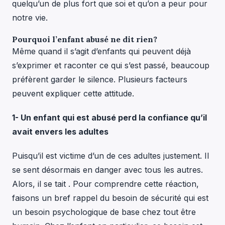
quelqu’un de plus fort que soi et qu’on a peur pour
notre vie.
Pourquoi l’enfant abusé ne dit rien?
Même quand il s’agit d’enfants qui peuvent déjà
s’exprimer et raconter ce qui s’est passé, beaucoup
préfèrent garder le silence. Plusieurs facteurs
peuvent expliquer cette attitude.
1- Un enfant qui est abusé perd la confiance qu’il
avait envers les adultes
Puisqu’il est victime d’un de ces adultes justement. Il
se sent désormais en danger avec tous les autres.
Alors, il se tait . Pour comprendre cette réaction,
faisons un bref rappel du besoin de sécurité qui est
un besoin psychologique de base chez tout être