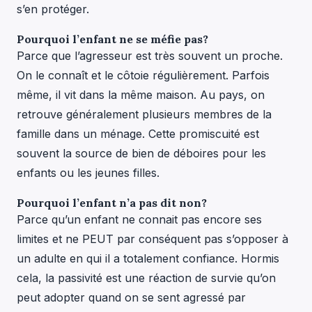
s’en protéger.
Pourquoi l’enfant ne se méfie pas?
Parce que l’agresseur est très souvent un proche.
On le connaît et le côtoie régulièrement. Parfois
même, il vit dans la même maison. Au pays, on
retrouve généralement plusieurs membres de la
famille dans un ménage. Cette promiscuité est
souvent la source de bien de déboires pour les
enfants ou les jeunes filles.
Pourquoi l’enfant n’a pas dit non?
Parce qu’un enfant ne connait pas encore ses
limites et ne PEUT par conséquent pas s’opposer à
un adulte en qui il a totalement confiance. Hormis
cela, la passivité est une réaction de survie qu’on
peut adopter quand on se sent agressé par