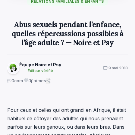
RELATIONS FAMILIALES & ENFANTS
Abus sexuels pendant l’enfance,
quelles répercussions possibles à
l’âge adulte ? — Noire et Psy
Équipe Noire et Psy
19 mai 2018
Éditeur vérifié
0
com.
0
j'aimes
Pour ceux et celles qui ont grandi en Afrique, il était
habituel de côtoyer des adultes qui nous prenaient
parfois sur leurs genoux, ou dans leurs bras. Dans