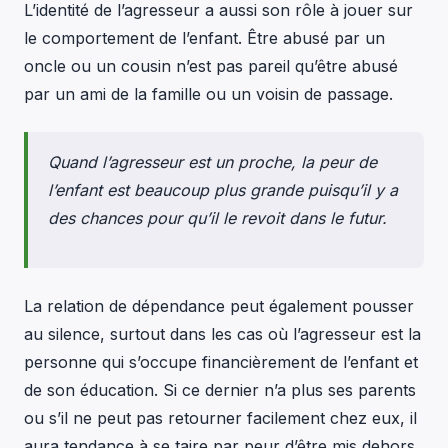
L’identité de l’agresseur a aussi son rôle à jouer sur
le comportement de l’enfant. Être abusé par un
oncle ou un cousin n’est pas pareil qu’être abusé
par un ami de la famille ou un voisin de passage.
Quand l’agresseur est un proche, la peur de
l’enfant est beaucoup plus grande puisqu’il y a
des chances pour qu’il le revoit dans le futur.
La relation de dépendance peut également pousser
au silence, surtout dans les cas où l’agresseur est la
personne qui s’occupe financièrement de l’enfant et
de son éducation. Si ce dernier n’a plus ses parents
ou s’il ne peut pas retourner facilement chez eux, il
aura tendance à se taire par peur d’être mis dehors.