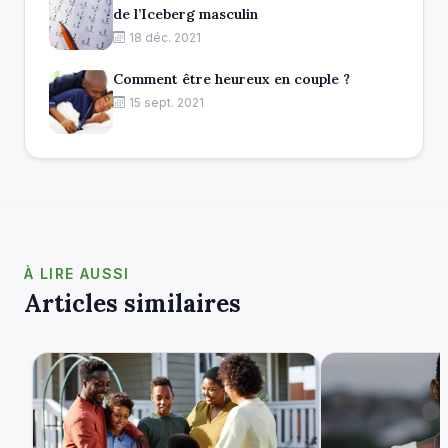
de l’Iceberg masculin
18 déc. 2021
Comment être heureux en couple ?
15 sept. 2021
À LIRE AUSSI
Articles similaires