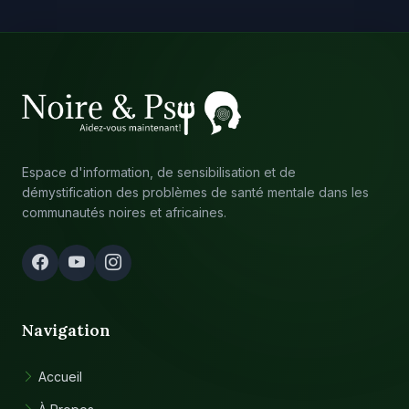
Espace d'information, de sensibilisation et de
démystification des problèmes de santé mentale dans les
communautés noires et africaines.
Navigation
Accueil