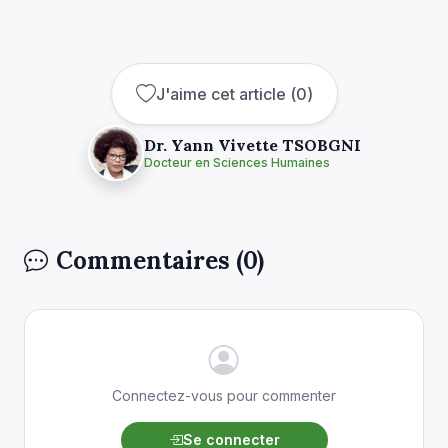
J'aime cet article
(
0
)
Dr. Yann Vivette TSOBGNI
Docteur en Sciences Humaines
Commentaires (0)
Connectez-vous pour commenter
Se connecter