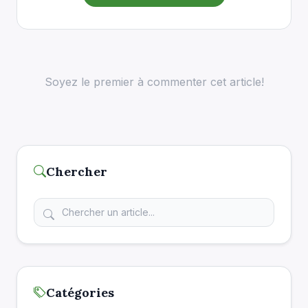
Soyez le premier à commenter cet article!
Chercher
Catégories