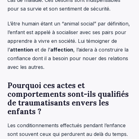
cas de maladie. Ces besoins sont indispensables
pour sa survie et son sentiment de sécurité.
L’être humain étant un “animal social” par définition,
l’enfant est appelé à socialiser avec ses pairs pour
apprendre à vivre en société. Lui témoigner de
l’
attention
et de l’
affection
, l’aidera à construire la
confiance dont il a besoin pour nouer des relations
avec les autres.
Pourquoi ces actes et
comportements sont-ils qualifiés
de traumatisants envers les
enfants ?
Les conditionnements effectués pendant l’enfance
sont souvent ceux qui perdurent au delà du temps.