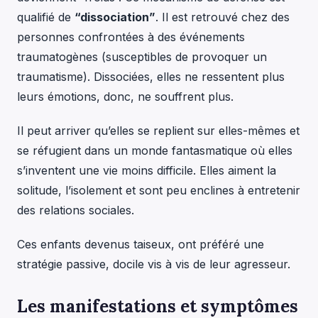
qualifié de
“dissociation”
. Il est retrouvé chez des
personnes confrontées à des événements
traumatogènes (susceptibles de provoquer un
traumatisme). Dissociées, elles ne ressentent plus
leurs émotions, donc, ne souffrent plus.
Il peut arriver qu’elles se replient sur elles-mêmes et
se réfugient dans un monde fantasmatique où elles
s’inventent une vie moins difficile. Elles aiment la
solitude, l’isolement et sont peu enclines à entretenir
des relations sociales.
Ces enfants devenus taiseux, ont préféré une
stratégie passive, docile vis à vis de leur agresseur.
Les manifestations et symptômes