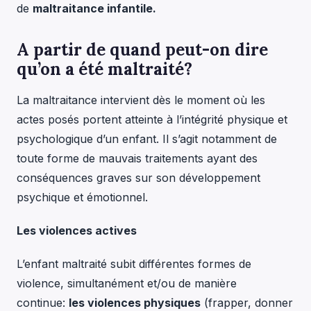
de
maltraitance infantile.
A partir de quand peut-on dire
qu’on a été maltraité?
La maltraitance intervient dès le moment où les
actes posés portent atteinte à l’intégrité physique et
psychologique d’un enfant. Il s’agit notamment de
toute forme de mauvais traitements ayant des
conséquences graves sur son développement
psychique et émotionnel.
Les violences actives
L’enfant maltraité subit différentes formes de
violence, simultanément et/ou de manière
continue:
les violences physiques
(frapper, donner