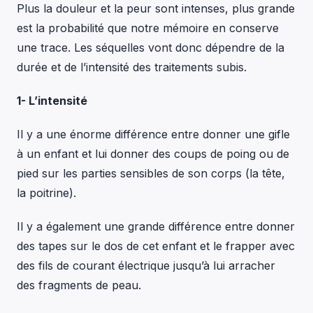
Plus la douleur et la peur sont intenses, plus grande
est la probabilité que notre mémoire en conserve
une trace. Les séquelles vont donc dépendre de la
durée et de l’intensité des traitements subis.
1- L’intensité
Il y a une énorme différence entre donner une gifle
à un enfant et lui donner des coups de poing ou de
pied sur les parties sensibles de son corps (la tête,
la poitrine).
Il y a également une grande différence entre donner
des tapes sur le dos de cet enfant et le frapper avec
des fils de courant électrique jusqu’à lui arracher
des fragments de peau.