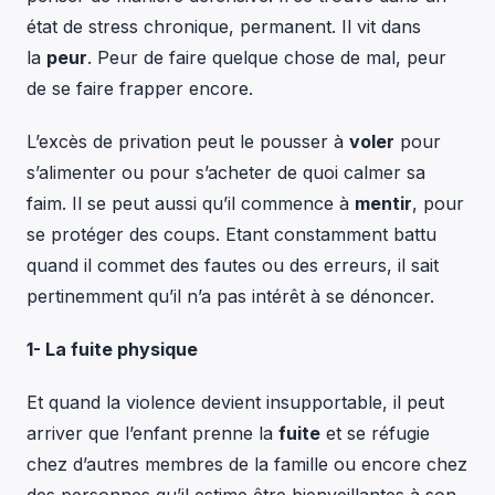
état de stress chronique, permanent. Il vit dans
la
peur
. Peur de faire quelque chose de mal, peur
de se faire frapper encore.
L’excès de privation peut le pousser à
voler
pour
s’alimenter ou pour s’acheter de quoi calmer sa
faim. Il se peut aussi qu’il commence à
mentir
, pour
se protéger des coups. Etant constamment battu
quand il commet des fautes ou des erreurs, il sait
pertinemment qu’il n’a pas intérêt à se dénoncer.
1- La fuite physique
Et quand la violence devient insupportable, il peut
arriver que l’enfant prenne la
fuite
et se réfugie
chez d’autres membres de la famille ou encore chez