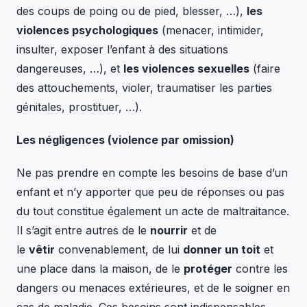
des coups de poing ou de pied, blesser, …),
les
violences psychologiques
(menacer, intimider,
insulter, exposer l’enfant à des situations
dangereuses, …), et
les violences sexuelles
(faire
des attouchements, violer, traumatiser les parties
génitales, prostituer, …).
Les négligences (violence par omission)
Ne pas prendre en compte les besoins de base d’un
enfant et n’y apporter que peu de réponses ou pas
du tout constitue également un acte de maltraitance.
Il s’agit entre autres de le
nourrir
et de
le
vêtir
convenablement, de lui
donner un toit
et
une place dans la maison, de le
protéger
contre les
dangers ou menaces extérieures, et de le soigner en