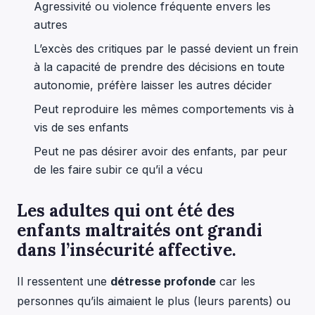
Agressivité ou violence fréquente envers les
autres
L’excès des critiques par le passé devient un frein
à la capacité de prendre des décisions en toute
autonomie, préfère laisser les autres décider
Peut reproduire les mêmes comportements vis à
vis de ses enfants
Peut ne pas désirer avoir des enfants, par peur
de les faire subir ce qu’il a vécu
Les adultes qui ont été des
enfants maltraités ont grandi
dans l’insécurité affective.
Il ressentent une
détresse profonde
car les
personnes qu’ils aimaient le plus (leurs parents) ou