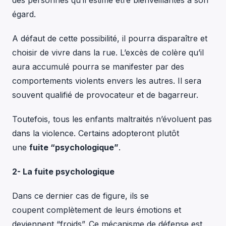
des personnes qu’il estime être bienveillantes à son
égard.
A défaut de cette possibilité, il pourra disparaître et
choisir de vivre dans la rue. L’excès de colère qu’il
aura accumulé pourra se manifester par des
comportements violents envers les autres. Il sera
souvent qualifié de provocateur et de bagarreur.
Toutefois, tous les enfants maltraités n’évoluent pas
dans la violence. Certains adopteront plutôt
une
fuite “psychologique”
.
2- La fuite psychologique
Dans ce dernier cas de figure, ils se
coupent complètement de leurs émotions et
deviennent “froids”. Ce mécanisme de défense est