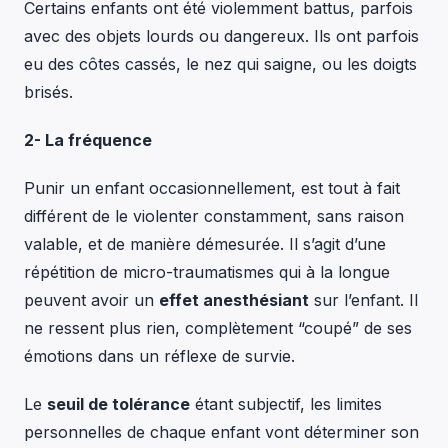
Certains enfants ont été violemment battus, parfois
avec des objets lourds ou dangereux. Ils ont parfois
eu des côtes cassés, le nez qui saigne, ou les doigts
brisés.
2- La fréquence
Punir un enfant occasionnellement, est tout à fait
différent de le violenter constamment, sans raison
valable, et de manière démesurée. Il s’agit d’une
répétition de micro-traumatismes qui à la longue
peuvent avoir un
effet anesthésiant
sur l’enfant. Il
ne ressent plus rien, complètement “coupé” de ses
émotions dans un réflexe de survie.
Le
seuil de tolérance
étant subjectif, les limites
personnelles de chaque enfant vont déterminer son