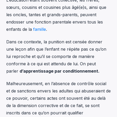
L’éducation étant souvent collective, les frères,
sœurs, cousins et cousines plus âgé(e)s, ainsi que
les oncles, tantes et grands-parents, peuvent
endosser une fonction parentale envers tous les
enfants de la
famille
.
Dans ce contexte, la punition est censée donner
une leçon afin que l’enfant ne répète pas ce qu’on
lui reproche et qu’il se comporte de manière
conforme à ce qui est attendu de lui. On peut
parler
d’apprentissage par conditionnement.
Malheureusement, en l’absence de contrôle social
et de sanctions envers les adultes qui abuseraient de
ce pouvoir, certains actes ont souvent été au delà
de la dimension corrective et de ce fait, se sont
inscrits dans ce qu’on pourrait qualifier