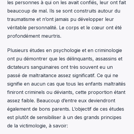
les personnes à qui on les avait confiés, leur ont fait
beaucoup de mal. Ils se sont construits autour du
traumatisme et n’ont jamais pu développer leur
véritable personnalité. Le corps et le cœur ont été
profondément meurtris.
Plusieurs études en psychologie et en criminologie
ont pu démontrer que les délinquants, assassins et
dictateurs sanguinaires ont très souvent eu un
passé de maltraitance assez significatif. Ce qui ne
signifie en aucun cas que tous les enfants maltraités
finiront criminels ou déviants, cette proportion étant
assez faible. Beaucoup d’entre eux deviendront
également de bons parents. L’objectif de ces études
est plutôt de sensibiliser à un des grands principes
de la victimologie, à savoir: