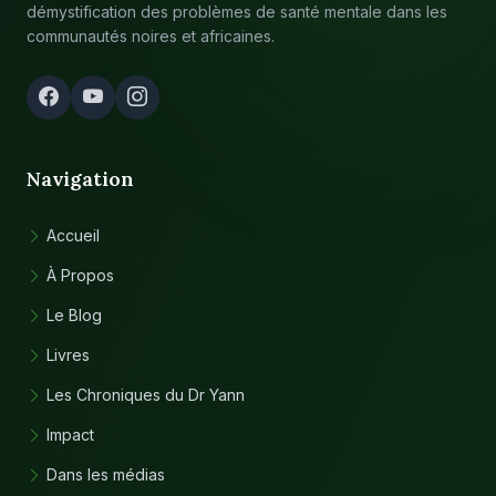
démystification des problèmes de santé mentale dans les
communautés noires et africaines.
Navigation
Accueil
À Propos
Le Blog
Livres
Les Chroniques du Dr Yann
Impact
Dans les médias