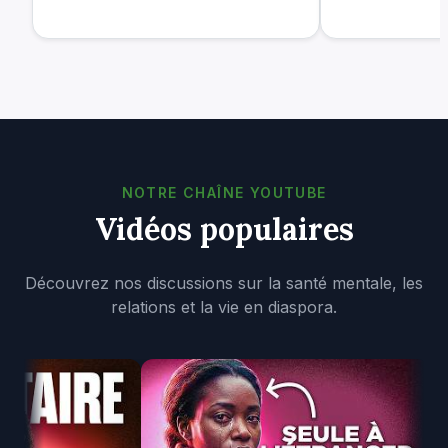
NOTRE CHAÎNE YOUTUBE
Vidéos populaires
Découvrez nos discussions sur la santé mentale, les
relations et la vie en diaspora.