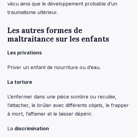
vécu ainsi que le développement probable d’un
traumatisme ultérieur.
Les autres formes de
maltraitance
sur les enfants
Les privations
Priver un enfant de nourriture ou d’eau.
La torture
L’enfermer dans une pièce sombre ou reculée,
l’attacher, le brûler avec différents objets, le frapper
à mort, l’affamer et le laisser dépérir.
La
discrimination