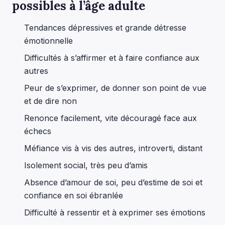
possibles à l’âge adulte
Tendances dépressives et grande détresse
émotionnelle
Difficultés à s’affirmer et à faire confiance aux
autres
Peur de s’exprimer, de donner son point de vue
et de dire non
Renonce facilement, vite découragé face aux
échecs
Méfiance vis à vis des autres, introverti, distant
Isolement social, très peu d’amis
Absence d’amour de soi, peu d’estime de soi et
confiance en soi ébranlée
Difficulté à ressentir et à exprimer ses émotions