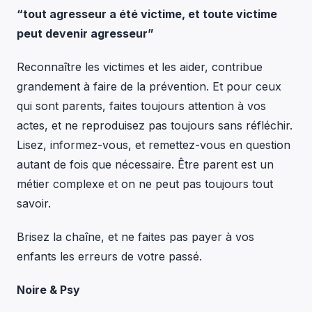
“tout agresseur a été victime, et toute victime
peut devenir agresseur”
Reconnaître les victimes et les aider, contribue
grandement à faire de la prévention. Et pour ceux
qui sont parents, faites toujours attention à vos
actes, et ne reproduisez pas toujours sans réfléchir.
Lisez, informez-vous, et remettez-vous en question
autant de fois que nécessaire. Être parent est un
métier complexe et on ne peut pas toujours tout
savoir.
Brisez la chaîne, et ne faites pas payer à vos
enfants les erreurs de votre passé.
Noire & Psy