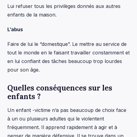
Lui refuser tous les privilèges donnés aux autres
enfants de la maison.
L’abus
Faire de lui le “domestique”. Le mettre au service de
tout le monde en le faisant travailler constamment et
en lui confiant des tâches beaucoup trop lourdes
pour son âge.
Quelles conséquences sur les
enfants ?
Un enfant -victime n’a pas beaucoup de choix face
à un ou plusieurs adultes qui le violentent
fréquemment. Il apprend rapidement à agir et à
penser de manière défensive. Il se trouve dans un