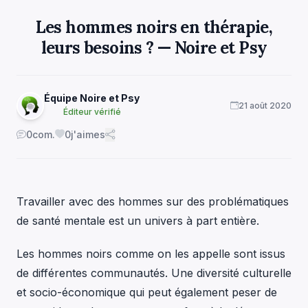
Les hommes noirs en thérapie,
leurs besoins ? — Noire et Psy
Équipe Noire et Psy
21 août 2020
Éditeur vérifié
0
com.
0
j'aimes
Travailler avec des hommes sur des problématiques
de santé mentale est un univers à part entière.
Les hommes noirs comme on les appelle sont issus
de différentes communautés. Une diversité culturelle
et socio-économique qui peut également peser de