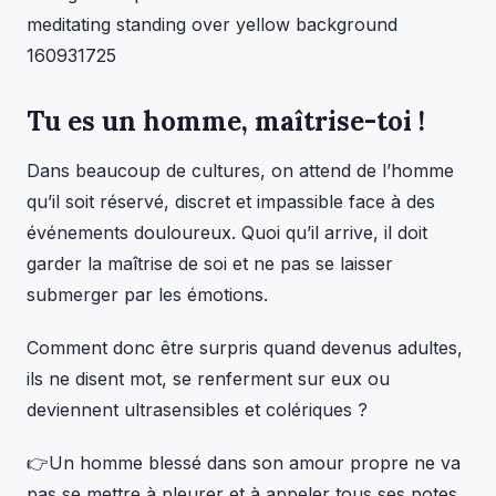
Tu es un homme, maîtrise-toi !
Dans beaucoup de cultures, on attend de l’homme
qu’il soit réservé, discret et impassible face à des
événements douloureux. Quoi qu’il arrive, il doit
garder la maîtrise de soi et ne pas se laisser
submerger par les émotions.
Comment donc être surpris quand devenus adultes,
ils ne disent mot, se renferment sur eux ou
deviennent ultrasensibles et colériques ?
👉Un homme blessé dans son amour propre ne va
pas se mettre à pleurer et à appeler tous ses potes