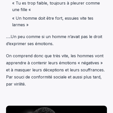
« Tu es trop faible, toujours à pleurer comme
une fille «
« Un homme doit être fort, essuies vite tes
larmes »
….Un peu comme si un homme n’avait pas le droit
d’exprimer ses émotions.
On comprend donc que très vite, les hommes vont
apprendre à contenir leurs émotions « négatives »
et à masquer leurs déceptions et leurs souffrances.
Par souci de conformité sociale et aussi plus tard,
par virilité.