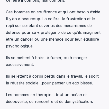
Un être incompris, mal compris.
Ces hommes en souffrance et qui ont besoin d’aide.
Il y’en a beaucoup. La colère, la frustration et le
repli sur soi étant devenus des mécanismes de
défense pour se « protéger » de ce qu’ils imaginent
être un danger ou une menace pour leur équilibre
psychologique.
Ils se mettent à boire, à fumer, ou à manger
excessivement.
Ils se jettent à corps perdu dans le travail, le sport,
la réussite sociale…pour panser un ego blessé.
Les hommes en thérapie… tout un océan de
découverte, de rencontre et de démystification.