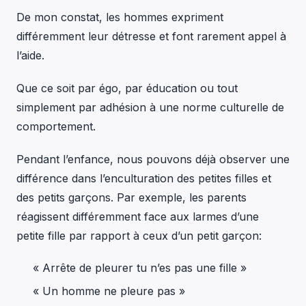
De mon constat, les hommes expriment
différemment leur détresse et font rarement appel à
l’aide.
Que ce soit par égo, par éducation ou tout
simplement par adhésion à une norme culturelle de
comportement.
Pendant l’enfance, nous pouvons déjà observer une
différence dans l’enculturation des petites filles et
des petits garçons. Par exemple, les parents
réagissent différemment face aux larmes d’une
petite fille par rapport à ceux d’un petit garçon:
« Arrête de pleurer tu n’es pas une fille »
« Un homme ne pleure pas »