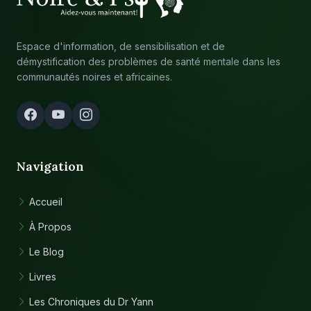
Espace d'information, de sensibilisation et de
démystification des problèmes de santé mentale dans les
communautés noires et africaines.
Navigation
Accueil
À Propos
Le Blog
Livres
Les Chroniques du Dr Yann