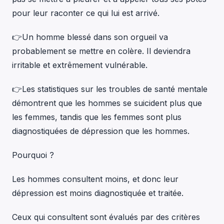
pour leur raconter ce qui lui est arrivé.
👉Un homme blessé dans son orgueil va
probablement se mettre en colère. Il deviendra
irritable et extrêmement vulnérable.
👉Les statistiques sur les troubles de santé mentale
démontrent que les hommes se suicident plus que
les femmes, tandis que les femmes sont plus
diagnostiquées de dépression que les hommes.
Pourquoi ?
Les hommes consultent moins, et donc leur
dépression est moins diagnostiquée et traitée.
Ceux qui consultent sont évalués par des critères