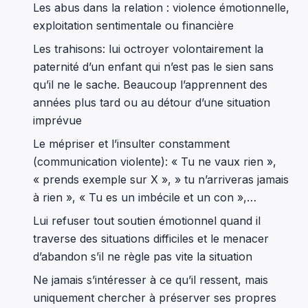
Les abus dans la relation : violence émotionnelle,
exploitation sentimentale ou financière
Les trahisons: lui octroyer volontairement la
paternité d’un enfant qui n’est pas le sien sans
qu’il ne le sache. Beaucoup l’apprennent des
années plus tard ou au détour d’une situation
imprévue
Le mépriser et l’insulter constamment
(communication violente): « Tu ne vaux rien »,
« prends exemple sur X », » tu n’arriveras jamais
à rien », « Tu es un imbécile et un con »,…
Lui refuser tout soutien émotionnel quand il
traverse des situations difficiles et le menacer
d’abandon s’il ne règle pas vite la situation
Ne jamais s’intéresser à ce qu’il ressent, mais
uniquement chercher à préserver ses propres