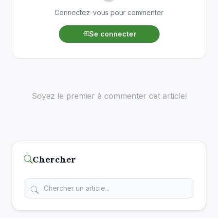
Connectez-vous pour commenter
Se connecter
Soyez le premier à commenter cet article!
Chercher