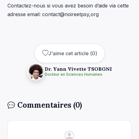
Contactez-nous si vous avez besoin d’aide via cette
adresse email: contact@noireetpsy,org
J'aime cet article
(
0
)
Dr. Yann Vivette TSOBGNI
Docteur en Sciences Humaines
Commentaires (0)