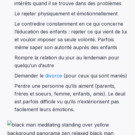
intérêts quand il se trouve dans des problèmes
Le rejeter physiquement et émotionnellement
Le contredire constamment en ce qui concerne
l’éducation des enfants : rejeter ce qui vient de lui
et vouloir imposer sa seule volonté. Parfois
même saper son autorité auprès des enfants
Rompre la relation du jour au lendemain pour
quelqu’un d’autre
Demander le
divorce
(pour ceux qui sont mariés)
Perdre une personne qu’ils aiment (parents,
frères et soeurs, femme, enfants, amis). Le deuil
est parfois difficile vu qu’ils n’extériorisent pas
facilement leurs émotions.