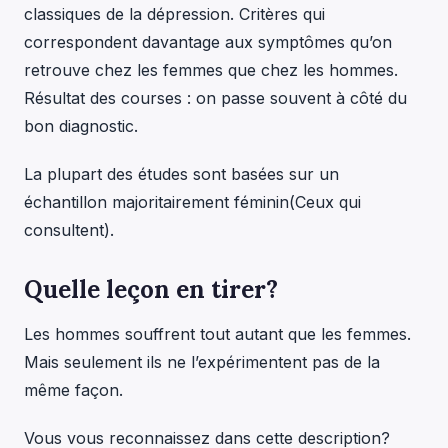
classiques de la dépression. Critères qui
correspondent davantage aux symptômes qu’on
retrouve chez les femmes que chez les hommes.
Résultat des courses : on passe souvent à côté du
bon diagnostic.
La plupart des études sont basées sur un
échantillon majoritairement féminin(Ceux qui
consultent).
Quelle leçon en tirer?
Les hommes souffrent tout autant que les femmes.
Mais seulement ils ne l’expérimentent pas de la
même façon.
Vous vous reconnaissez dans cette description?