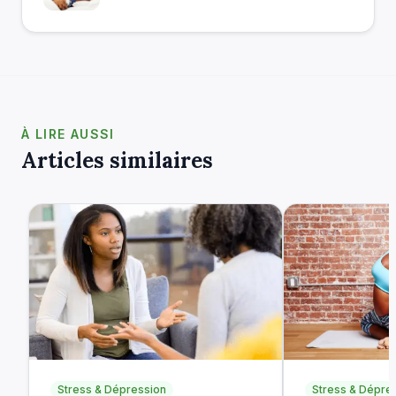
À LIRE AUSSI
Articles similaires
Stress & Dépression
Stress & Dépre