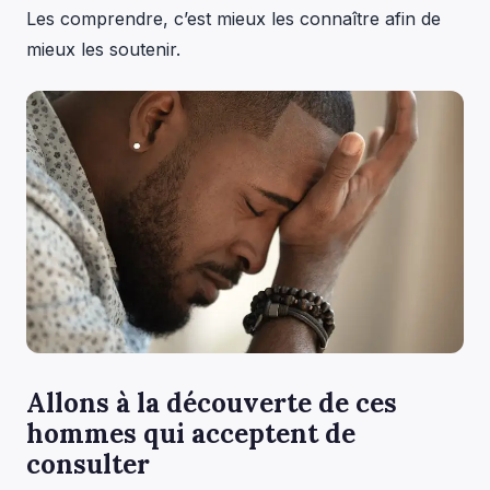
Les comprendre, c’est mieux les connaître afin de
mieux les soutenir.
Allons à la découverte de ces
hommes qui acceptent de
consulter