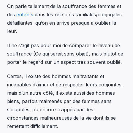
On parle tellement de la souffrance des femmes et
des
enfants
dans les relations familiales/conjugales
défaillantes, qu’on en arrive presque à oublier la
leur.
Il ne s’agit pas pour moi de comparer le niveau de
souffrance (Ce qui serait sans objet), mais plutôt de
porter le regard sur un aspect très souvent oublié.
Certes, il existe des hommes maltraitants et
incapables d’aimer et de respecter leurs conjointes,
mais d’un autre côté, il existe aussi des hommes
biens, parfois malmenés par des femmes sans
scrupules, ou encore frappés par des
circonstances malheureuses de la vie dont ils se
remettent difficilement.