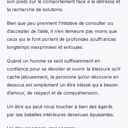
son poids sur le comportement face à la détresse et
la recherche de solutions.
Bien que peu prennent l’initiative de consulter ou
d’accepter de l’aide, il n’en demeure pas moins que
ceux qui le font portent de profondes souffrances
longtemps inexprimées et enfouies.
Quand un homme se sent suffisamment en
confiance pour se dévoiler et ouvrir la blessure qu’il
cache jalousement, la personne qu’on découvre en
dessous est simplement un être blessé qui a besoin
d’amour, de respect et de compréhension.
Un être qui peut nous toucher à bien des égards
par ses batailles intérieures devenues épuisantes.