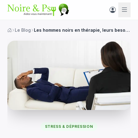
Le Blog
Les hommes noirs en thérapie, leurs besoins ?
STRESS & DÉPRESSION