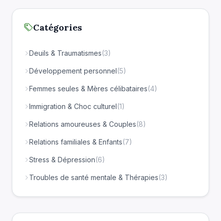
Catégories
Deuils & Traumatismes
(3)
Développement personnel
(5)
Femmes seules & Mères célibataires
(4)
Immigration & Choc culturel
(1)
Relations amoureuses & Couples
(8)
Relations familiales & Enfants
(7)
Stress & Dépression
(6)
Troubles de santé mentale & Thérapies
(3)