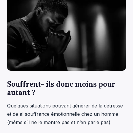
Souffrent- ils donc moins pour
autant ?
Quelques situations pouvant générer de la détresse
et de al souffrance émotionnelle chez un homme
(même s’il ne le montre pas et n’en parle pas)