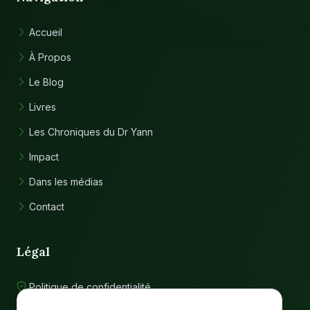
Accueil
À Propos
Le Blog
Livres
Les Chroniques du Dr Yann
Impact
Dans les médias
Contact
Légal
Politique de confidentialité