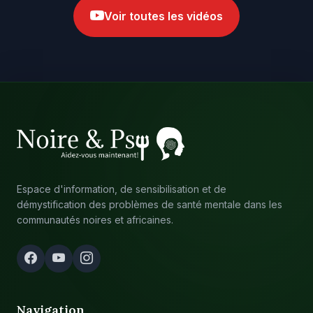
Voir toutes les vidéos
Espace d'information, de sensibilisation et de
démystification des problèmes de santé mentale dans les
communautés noires et africaines.
Navigation