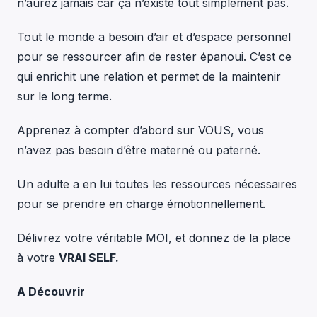
n’aurez jamais car ça n’existe tout simplement pas.
Tout le monde a besoin d’air et d’espace personnel
pour se ressourcer afin de rester épanoui. C’est ce
qui enrichit une relation et permet de la maintenir
sur le long terme.
Apprenez à compter d’abord sur VOUS, vous
n’avez pas besoin d’être materné ou paterné.
Un adulte a en lui toutes les ressources nécessaires
pour se prendre en charge émotionnellement.
Délivrez votre véritable MOI, et donnez de la place
à votre
VRAI SELF.
A Découvrir