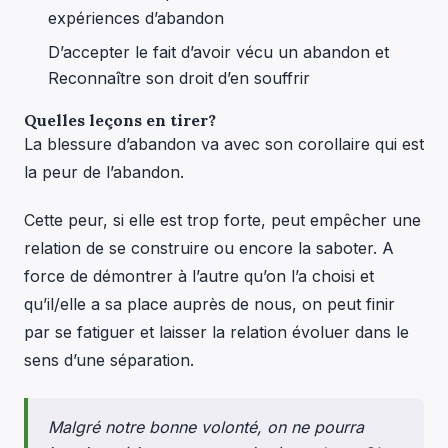
expériences d’abandon
D’accepter le fait d’avoir vécu un abandon et
Reconnaître son droit d’en souffrir
Quelles leçons en tirer?
La blessure d’abandon va avec son corollaire qui est
la peur de l’abandon.
Cette peur, si elle est trop forte, peut empêcher une
relation de se construire ou encore la saboter. A
force de démontrer à l’autre qu’on l’a choisi et
qu’il/elle a sa place auprès de nous, on peut finir
par se fatiguer et laisser la relation évoluer dans le
sens d’une séparation.
Malgré notre bonne volonté, on ne pourra