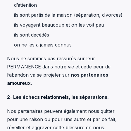
d’attention
ils sont partis de la maison (séparation, divorces)
ils voyagent beaucoup et on les voit peu
ils sont décédés
on ne les a jamais connus
Nous ne sommes pas rassurés sur leur
PERMANENCE dans notre vie et cette peur de
l’abandon va se projeter sur
nos partenaires
amoureux
.
2- Les échecs relationnels, les séparations.
Nos partenaires peuvent également nous quitter
pour une raison ou pour une autre et par ce fait,
réveiller et aggraver cette blessure en nous.