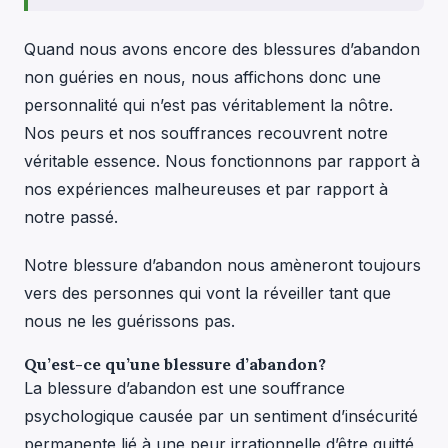
Quand nous avons encore des blessures d’abandon
non guéries en nous, nous affichons donc une
personnalité qui n’est pas véritablement la nôtre.
Nos peurs et nos souffrances recouvrent notre
véritable essence. Nous fonctionnons par rapport à
nos expériences malheureuses et par rapport à
notre passé.
Notre blessure d’abandon nous amèneront toujours
vers des personnes qui vont la réveiller tant que
nous ne les guérissons pas.
Qu’est-ce qu’une blessure d’abandon?
La blessure d’abandon est une souffrance
psychologique causée par un sentiment d’insécurité
permanente lié à une peur irrationnelle d’être quitté