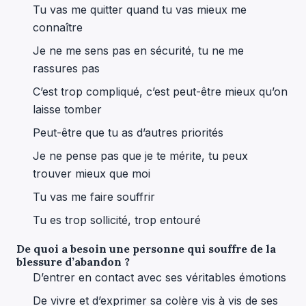
Tu vas me quitter quand tu vas mieux me
connaître
Je ne me sens pas en sécurité, tu ne me
rassures pas
C’est trop compliqué, c’est peut-être mieux qu’on
laisse tomber
Peut-être que tu as d’autres priorités
Je ne pense pas que je te mérite, tu peux
trouver mieux que moi
Tu vas me faire souffrir
Tu es trop sollicité, trop entouré
De quoi a besoin une personne qui souffre de la
blessure d’abandon ?
D’entrer en contact avec ses véritables émotions
De vivre et d’exprimer sa colère vis à vis de ses