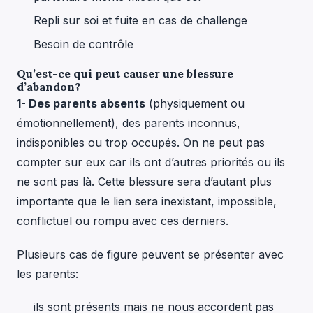
Repli sur soi et fuite en cas de challenge
Besoin de contrôle
Qu’est-ce qui peut causer une blessure
d’abandon?
1- Des parents absents
(physiquement ou
émotionnellement), des parents inconnus,
indisponibles ou trop occupés. On ne peut pas
compter sur eux car ils ont d’autres priorités ou ils
ne sont pas là. Cette blessure sera d’autant plus
importante que le lien sera inexistant, impossible,
conflictuel ou rompu avec ces derniers.
Plusieurs cas de figure peuvent se présenter avec
les parents:
ils sont présents mais ne nous accordent pas