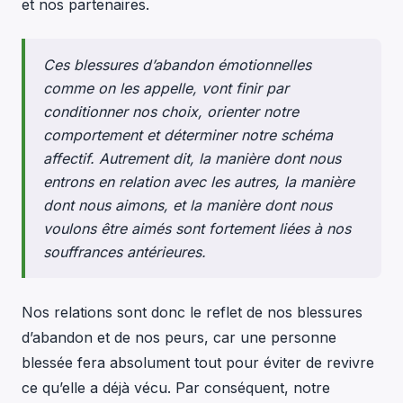
et nos partenaires.
Ces blessures d’abandon émotionnelles
comme on les appelle, vont finir par
conditionner nos choix, orienter notre
comportement et déterminer notre schéma
affectif. Autrement dit, la manière dont nous
entrons en relation avec les autres, la manière
dont nous aimons, et la manière dont nous
voulons être aimés sont fortement liées à nos
souffrances antérieures.
Nos relations sont donc le reflet de nos blessures
d’abandon et de nos peurs, car une personne
blessée fera absolument tout pour éviter de revivre
ce qu’elle a déjà vécu. Par conséquent, notre