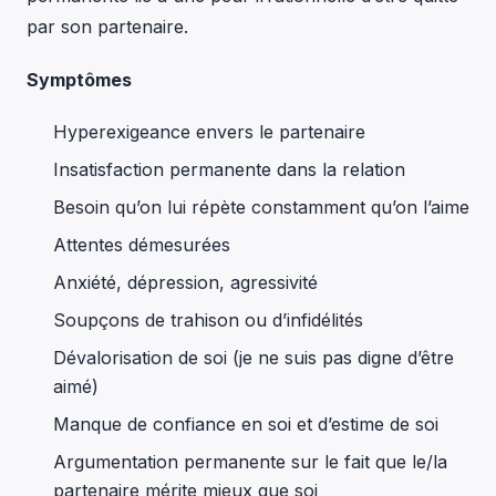
par son partenaire.
Symptômes
Hyperexigeance envers le partenaire
Insatisfaction permanente dans la relation
Besoin qu’on lui répète constamment qu’on l’aime
Attentes démesurées
Anxiété, dépression, agressivité
Soupçons de trahison ou d’infidélités
Dévalorisation de soi (je ne suis pas digne d’être
aimé)
Manque de confiance en soi et d’estime de soi
Argumentation permanente sur le fait que le/la
partenaire mérite mieux que soi