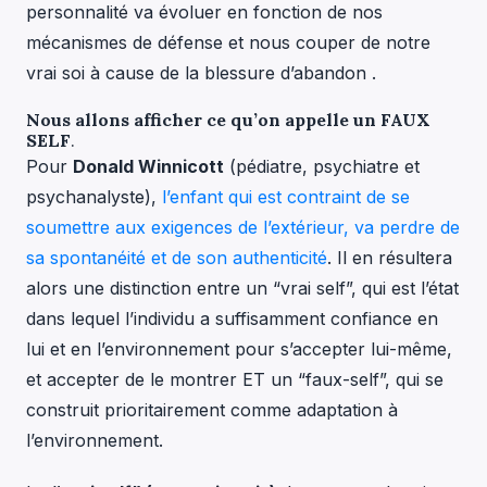
personnalité va évoluer en fonction de nos
mécanismes de défense et nous couper de notre
vrai soi à cause de la blessure d’abandon .
Nous allons afficher ce qu’on appelle un FAUX
SELF
.
Pour
Donald Winnicott
(pédiatre, psychiatre et
psychanalyste),
l’enfant qui est contraint de se
soumettre aux exigences de l’extérieur, va perdre de
sa spontanéité et de son authenticité
. Il en résultera
alors une distinction entre un “vrai self”, qui est l’état
dans lequel l’individu a suffisamment confiance en
lui et en l’environnement pour s’accepter lui-même,
et accepter de le montrer ET un “faux-self”, qui se
construit prioritairement comme adaptation à
l’environnement.