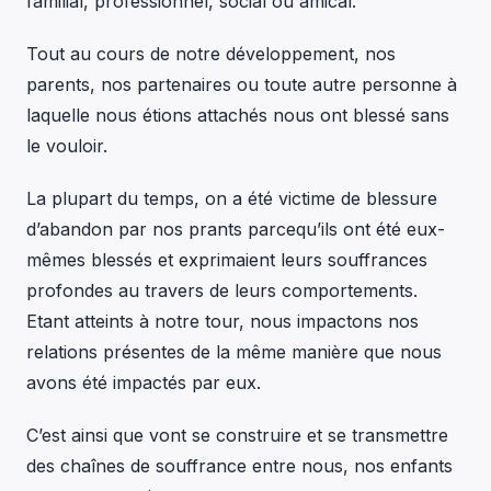
familial, professionnel, social ou amical.
Tout au cours de notre développement, nos
parents, nos partenaires ou toute autre personne à
laquelle nous étions attachés nous ont blessé sans
le vouloir.
La plupart du temps, on a été victime de blessure
d’abandon par nos prants parcequ’ils ont été eux-
mêmes blessés et exprimaient leurs souffrances
profondes au travers de leurs comportements.
Etant atteints à notre tour, nous impactons nos
relations présentes de la même manière que nous
avons été impactés par eux.
C’est ainsi que vont se construire et se transmettre
des chaînes de souffrance entre nous, nos enfants