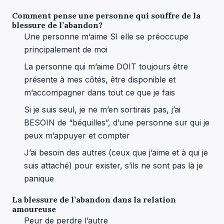
Comment pense une personne qui souffre de la
blessure de l’abandon?
Une personne m’aime SI elle se préoccupe
principalement de moi
La personne qui m’aime DOIT toujours être
présente à mes côtés, être disponible et
m’accompagner dans tout ce que je fais
Si je suis seul, je ne m’en sortirais pas, j’ai
BESOIN de “béquilles”, d’une personne sur qui je
peux m’appuyer et compter
J’ai besoin des autres (ceux que j’aime et à qui je
suis attaché) pour exister, s’ils ne sont pas là je
panique
La blessure de l’abandon dans la relation
amoureuse
Peur de perdre l’autre