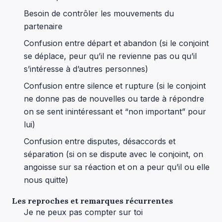
Besoin de contrôler les mouvements du
partenaire
Confusion entre départ et abandon (si le conjoint
se déplace, peur qu’il ne revienne pas ou qu’il
s’intéresse à d’autres personnes)
Confusion entre silence et rupture (si le conjoint
ne donne pas de nouvelles ou tarde à répondre
on se sent inintéressant et “non important” pour
lui)
Confusion entre disputes, désaccords et
séparation (si on se dispute avec le conjoint, on
angoisse sur sa réaction et on a peur qu’il ou elle
nous quitte)
Les reproches et remarques récurrentes
Je ne peux pas compter sur toi