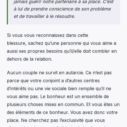
jamais guérir notre partenaire à sa place. C’est
à lui de prendre conscience de son problème
et de travailler à le résoudre.
Si vous vous reconnaissez dans cette
blessure, sachez qu’une personne qui vous aime a
aussi ses propres besoins qu’il/elle doit combler en
dehors de la relation.
Aucun couple ne survit en autarcie. Ce n’est pas
parce que votre conjoint a d’autres centres
d’intérêts ou une vie sociale bien remplie qu’il ne
vous aime pas. Le bonheur est un ensemble de
plusieurs choses mises en commun. Et vous êtes un
des éléments de ce bonheur. Vous avez donc votre
place. Ne cherchez pas l’exclusivité que vous