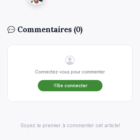
Commentaires (0)
Connectez-vous pour commenter
Se connecter
Soyez le premier à commenter cet article!