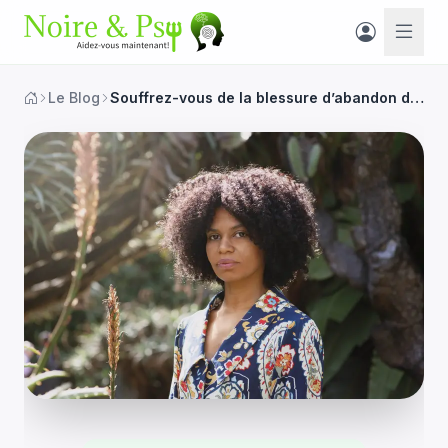
Le Blog
Souffrez-vous de la blessure d’abandon dans vos relations ?