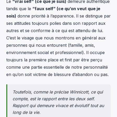
Le
“vrai self” (ce que je suis)
demeure authentique
tandis que le
“faux self” (ce qu’on veut que je
sois)
donne priorité à l’apparence. Il se distingue par
ses attitudes toujours polies dans son rapport aux
autres et se conforme à ce qui est attendu de lui.
C’est le visage que nous montrons en général aux
personnes qui nous entourent (famille, amis,
environnement social et professionnel). Il occupe
toujours la première place et finit par être perçu
comme une partie essentielle de notre personnalité
en qu’on soit victime de blessure d’abandon ou pas.
Toutefois, comme le précise Winnicott, ce qui
compte, est le rapport entre les deux self.
Rapport qui demeure vivace et évolutif tout au
long de la vie.