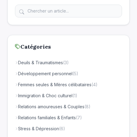
Catégories
Deuils & Traumatismes
(3)
Développement personnel
(5)
Femmes seules & Mères célibataires
(4)
Immigration & Choc culturel
(1)
Relations amoureuses & Couples
(8)
Relations familiales & Enfants
(7)
Stress & Dépression
(6)