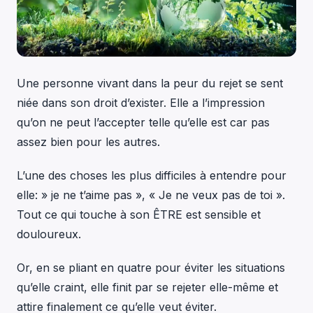
Une personne vivant dans la peur du rejet se sent
niée dans son droit d’exister. Elle a l’impression
qu’on ne peut l’accepter telle qu’elle est car pas
assez bien pour les autres.
L’une des choses les plus difficiles à entendre pour
elle: » je ne t’aime pas », « Je ne veux pas de toi ».
Tout ce qui touche à son ÊTRE est sensible et
douloureux.
Or, en se pliant en quatre pour éviter les situations
qu’elle craint, elle finit par se rejeter elle-même et
attire finalement ce qu’elle veut éviter.