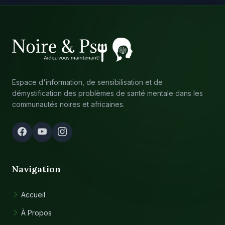
Espace d'information, de sensibilisation et de
démystification des problèmes de santé mentale dans les
communautés noires et africaines.
Navigation
Accueil
À Propos