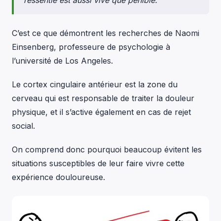
ressentie est aussi vive que pénible.
C’est ce que démontrent les recherches de Naomi
Einsenberg, professeure de psychologie à
l’université de Los Angeles.
Le cortex cingulaire antérieur est la zone du
cerveau qui est responsable de traiter la douleur
physique, et il s’active également en cas de rejet
social.
On comprend donc pourquoi beaucoup évitent les
situations susceptibles de leur faire vivre cette
expérience douloureuse.