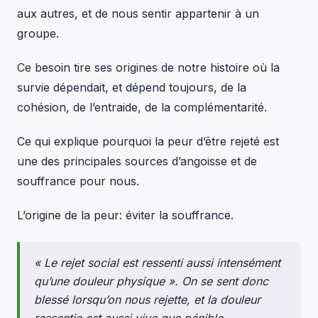
aux autres, et de nous sentir appartenir à un
groupe.
Ce besoin tire ses origines de notre histoire où la
survie dépendait, et dépend toujours, de la
cohésion, de l’entraide, de la complémentarité.
Ce qui explique pourquoi la peur d’être rejeté est
une des principales sources d’angoisse et de
souffrance pour nous.
L’origine de la peur: éviter la souffrance.
« Le rejet social est ressenti aussi intensément
qu’une douleur physique ». On se sent donc
blessé lorsqu’on nous rejette, et la douleur