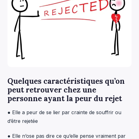
Quelques caractéristiques qu’on
peut retrouver chez une
personne ayant la peur du rejet
● Elle a peur de se lier par crainte de souffrir ou
d’être rejetée
● Elle n’ose pas dire ce qu’elle pense vraiment par