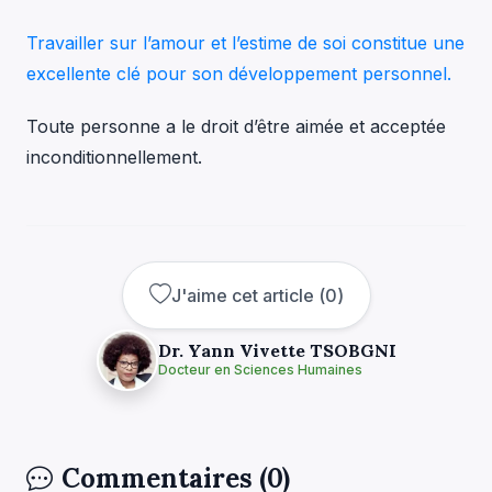
Travailler sur l’amour et l’estime de soi constitue une
excellente clé pour son développement personnel.
Toute personne a le droit d’être aimée et acceptée
inconditionnellement.
J'aime cet article
(
0
)
Dr. Yann Vivette TSOBGNI
Docteur en Sciences Humaines
Commentaires (0)