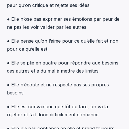
peur qu’on critique et rejette ses idées
● Elle n’ose pas exprimer ses émotions par peur de
ne pas les voir valider par les autres
● Elle pense qu’on l’aime pour ce qu’elle fait et non
pour ce qu’elle est
● Elle se plie en quatre pour répondre aux besoins
des autres et a du mal à mettre des limites
● Elle n’écoute et ne respecte pas ses propres
besoins
● Elle est convaincue que tôt ou tard, on va la
rejetter et fait donc difficilement confiance
● Elle n’a pas confiance en elle et prend toujours