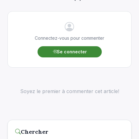
Connectez-vous pour commenter
Se connecter
Soyez le premier à commenter cet article!
Chercher