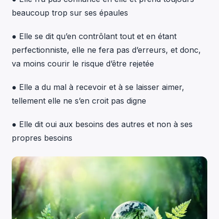
beaucoup trop sur ses épaules
● Elle se dit qu’en contrôlant tout et en étant
perfectionniste, elle ne fera pas d’erreurs, et donc,
va moins courir le risque d’être rejetée
● Elle a du mal à recevoir et à se laisser aimer,
tellement elle ne s’en croit pas digne
● Elle dit oui aux besoins des autres et non à ses
propres besoins