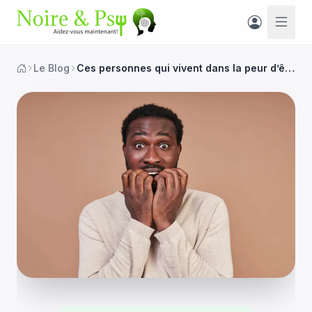
Le Blog
Ces personnes qui vivent dans la peur d’être rejetées