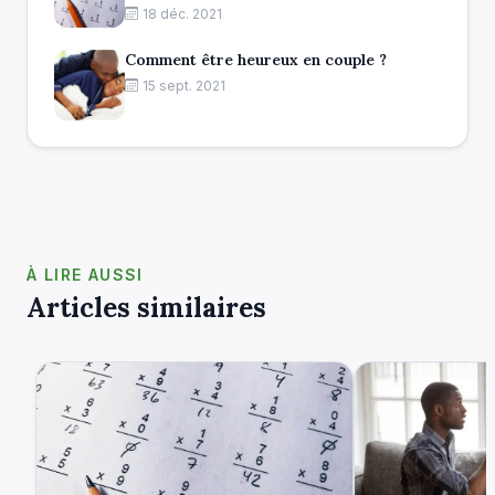
18 déc. 2021
Comment être heureux en couple ?
15 sept. 2021
À LIRE AUSSI
Articles similaires