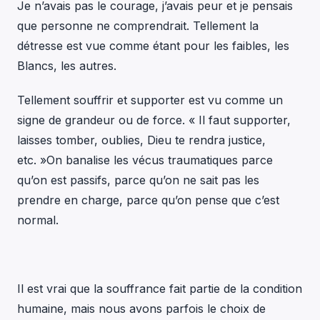
Je n’avais pas le courage, j’avais peur et je pensais
que personne ne comprendrait. Tellement la
détresse est vue comme étant pour les faibles, les
Blancs, les autres.
Tellement souffrir et supporter est vu comme un
signe de grandeur ou de force. « Il faut supporter,
laisses tomber, oublies, Dieu te rendra justice,
etc. »On banalise les vécus traumatiques parce
qu’on est passifs, parce qu’on ne sait pas les
prendre en charge, parce qu’on pense que c’est
normal.
Il est vrai que la souffrance fait partie de la condition
humaine, mais nous avons parfois le choix de