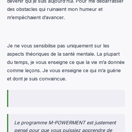
devenir qui je suis aujourd’hui. Pour me débarrasser
des obstacles qui ruinaient mon humeur et
m’empêchaient d’avancer.
Je ne vous sensibilise pas uniquement sur les
aspects théoriques de la santé mentale. La plupart
du temps, je vous enseigne ce que la vie m’a donnée
comme leçons. Je vous enseigne ce qui m’a guérie
et dont je suis convaincue.
Le programme M-POWERMENT est justement
pensé pour que vous puissiez apprendre de