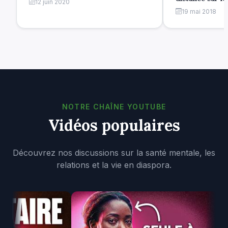
12 juin 2020
19 mai 2018
NOTRE CHAÎNE YOUTUBE
Vidéos populaires
Découvrez nos discussions sur la santé mentale, les
relations et la vie en diaspora.