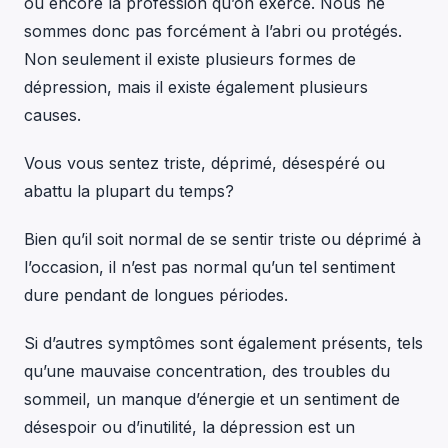
ou encore la profession qu’on exerce. Nous ne
sommes donc pas forcément à l’abri ou protégés.
Non seulement il existe plusieurs formes de
dépression, mais il existe également plusieurs
causes.
Vous vous sentez triste, déprimé, désespéré ou
abattu la plupart du temps?
Bien qu’il soit normal de se sentir triste ou déprimé à
l’occasion, il n’est pas normal qu’un tel sentiment
dure pendant de longues périodes.
Si d’autres symptômes sont également présents, tels
qu’une mauvaise concentration, des troubles du
sommeil, un manque d’énergie et un sentiment de
désespoir ou d’inutilité, la dépression est un