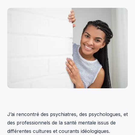
J’ai rencontré des psychiatres, des psychologues, et
des professionnels de la santé mentale issus de
différentes cultures et courants idéologiques.