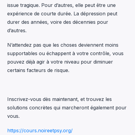
issue tragique. Pour d’autres, elle peut être une
expérience de courte durée. La dépression peut
durer des années, voire des décennies pour
d’autres.
N’attendez pas que les choses deviennent moins
supportables ou échappent à votre contrôle, vous
pouvez déjà agir à votre niveau pour diminuer
certains facteurs de risque.
Inscrivez-vous dès maintenant, et trouvez les
solutions concrètes qui marcheront également pour
vous.
https://cours.noireetpsy.org/