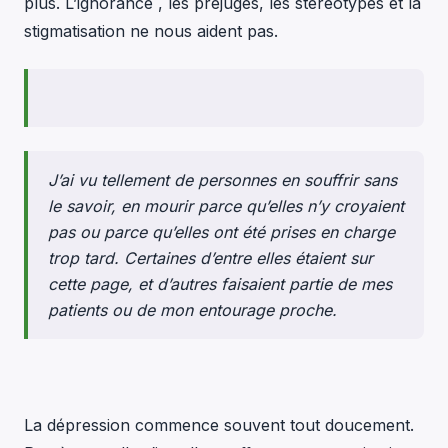
plus. L’ignorance , les préjuges, les stéréotypes et la
stigmatisation ne nous aident pas.
J’ai vu tellement de personnes en souffrir sans
le savoir, en mourir parce qu’elles n’y croyaient
pas ou parce qu’elles ont été prises en charge
trop tard. Certaines d’entre elles étaient sur
cette page, et d’autres faisaient partie de mes
patients ou de mon entourage proche.
La dépression commence souvent tout doucement.