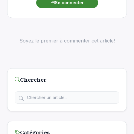
Se connecter
Soyez le premier à commenter cet article!
Chercher
Catégories