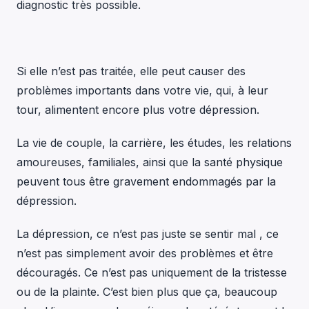
diagnostic très possible.
Si elle n’est pas traitée, elle peut causer des
problèmes importants dans votre vie, qui, à leur
tour, alimentent encore plus votre dépression.
La vie de couple, la carrière, les études, les relations
amoureuses, familiales, ainsi que la santé physique
peuvent tous être gravement endommagés par la
dépression.
La dépression, ce n’est pas juste se sentir mal , ce
n’est pas simplement avoir des problèmes et être
découragés. Ce n’est pas uniquement de la tristesse
ou de la plainte. C’est bien plus que ça, beaucoup