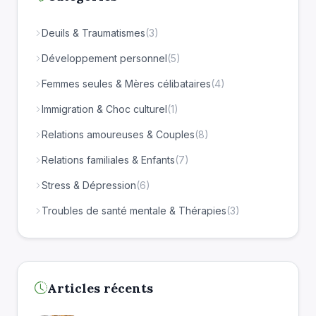
Deuils & Traumatismes
(3)
Développement personnel
(5)
Femmes seules & Mères célibataires
(4)
Immigration & Choc culturel
(1)
Relations amoureuses & Couples
(8)
Relations familiales & Enfants
(7)
Stress & Dépression
(6)
Troubles de santé mentale & Thérapies
(3)
Articles récents