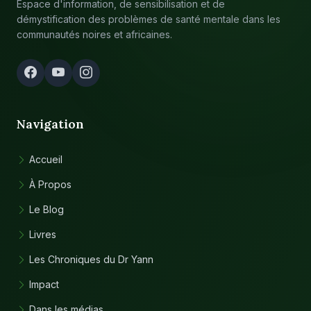
Espace d'information, de sensibilisation et de
démystification des problèmes de santé mentale dans les
communautés noires et africaines.
Navigation
Accueil
À Propos
Le Blog
Livres
Les Chroniques du Dr Yann
Impact
Dans les médias