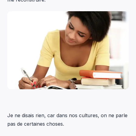
Je ne disais rien, car dans nos cultures, on ne parle
pas de certaines choses.