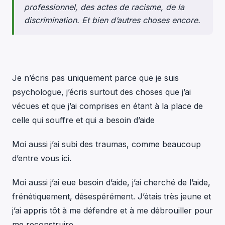
professionnel, des actes de racisme, de la
discrimination. Et bien d’autres choses encore.
Je n’écris pas uniquement parce que je suis
psychologue, j’écris surtout des choses que j’ai
vécues et que j’ai comprises en étant à la place de
celle qui souffre et qui a besoin d’aide
Moi aussi j’ai subi des traumas, comme beaucoup
d’entre vous ici.
Moi aussi j’ai eue besoin d’aide, j’ai cherché de l’aide,
frénétiquement, désespérément. J’étais très jeune et
j’ai appris tôt à me défendre et à me débrouiller pour
me reconstruire.