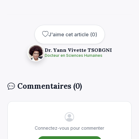
J'aime cet article
(
0
)
Dr. Yann Vivette TSOBGNI
Docteur en Sciences Humaines
Commentaires (0)
Connectez-vous pour commenter