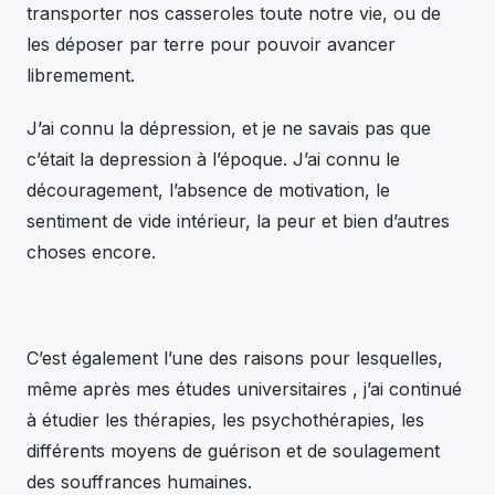
transporter nos casseroles toute notre vie, ou de
les déposer par terre pour pouvoir avancer
libremement.
J’ai connu la dépression, et je ne savais pas que
c’était la depression à l’époque. J’ai connu le
découragement, l’absence de motivation, le
sentiment de vide intérieur, la peur et bien d’autres
choses encore.
C’est également l’une des raisons pour lesquelles,
même après mes études universitaires , j’ai continué
à étudier les thérapies, les psychothérapies, les
différents moyens de guérison et de soulagement
des souffrances humaines.