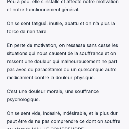
Peu à peu, elle s’installe et affecte notre motivation
et notre fonctionnement général.
On se sent fatigué, inutile, abattu et on n’a plus la
force de rien faire.
En perte de motivation, on ressasse sans cesse les
situations qui nous causent de la souffrance et on
ressent une douleur qui malheureusement ne part
pas avec du paracétamol ou un quelconque autre
medicament contre la douleur physique.
C’est une douleur morale, une souffrance
psychologique.
On se sent vide, indésiré, indésirable, et le plus dur
peut être de ne pas comprendre ce dont on souffre