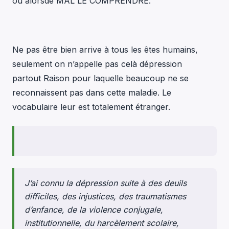
ou alorsde MAL LE COMPRENDRE.
Ne pas être bien arrive à tous les êtes humains,
seulement on n’appelle pas celà dépression
partout Raison pour laquelle beaucoup ne se
reconnaissent pas dans cette maladie. Le
vocabulaire leur est totalement étranger.
J’ai connu la dépression suite à des deuils
difficiles, des injustices, des traumatismes
d’enfance, de la violence conjugale,
institutionnelle, du harcèlement scolaire,