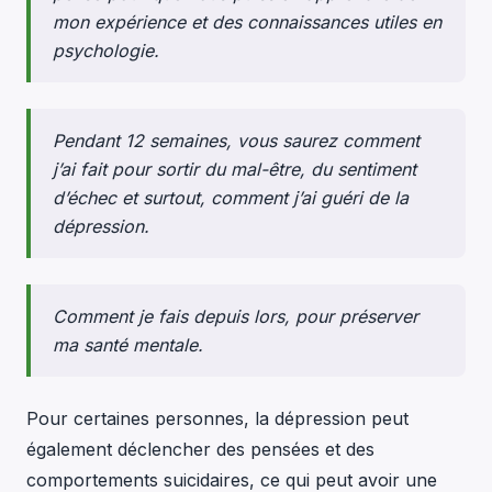
mon expérience et des connaissances utiles en
psychologie.
Pendant 12 semaines, vous saurez comment
j’ai fait pour sortir du mal-être, du sentiment
d’échec et surtout, comment j’ai guéri de la
dépression.
Comment je fais depuis lors, pour préserver
ma santé mentale.
Pour certaines personnes, la dépression peut
également déclencher des pensées et des
comportements suicidaires, ce qui peut avoir une