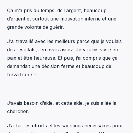
Ça m’a pris du temps, de l’argent, beaucoup
d’argent et surtout une motivation interne et une
grande volonté de guérir.
J’ai travaillé avec les meilleurs parce que je voulais
des résultats, j’en avais assez. Je voulais vivre en
paix et être heureuse. Et puis, j’ai compris que ça
demandait une décision ferme et beaucoup de
travail sur soi.
J’avais besoin d’aide, et cette aide, je suis allée la
chercher.
J’ai fait les efforts et les sacrifices nécessaires pour