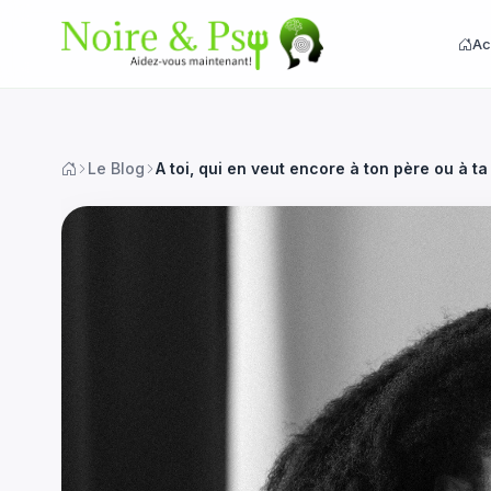
Ac
Le Blog
A toi, qui en veut encore à ton père ou à ta