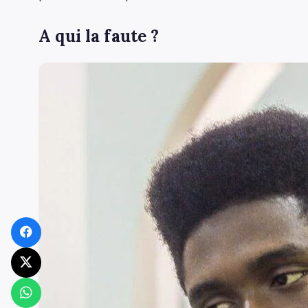
A qui la faute ?