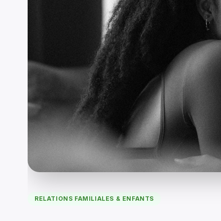
RELATIONS FAMILIALES & ENFANTS