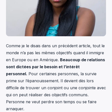
Comme je le disais dans un précédent article, tout le
monde n’a pas les mêmes objectifs quand il immigre
en Europe ou en Amérique.
Beaucoup de relations
sont dictées par le besoin et l’intérêt
personnel.
Pour certaines personnes, la survie
prime sur l’épanouissement. Il devient dès lors
difficile de trouver un conjoint ou une conjointe avec
qui on peut réaliser des objectifs communs.
Personne ne veut perdre son temps ou se faire
arnaquer.