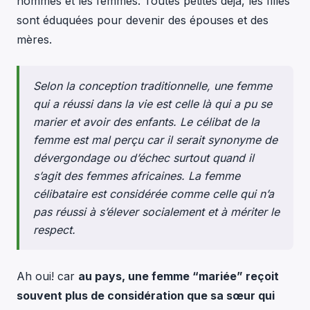
hommes et les femmes. Toutes petites déjà, les filles
sont éduquées pour devenir des épouses et des
mères.
Selon la conception traditionnelle, une femme
qui a réussi dans la vie est celle là qui a pu se
marier et avoir des enfants. Le célibat de la
femme est mal perçu car il serait synonyme de
dévergondage ou d’échec surtout quand il
s’agit des femmes africaines. La femme
célibataire est considérée comme celle qui n’a
pas réussi à s’élever socialement et à mériter le
respect.
Ah oui! car
au pays, une femme “mariée” reçoit
souvent plus de considération que sa sœur qui