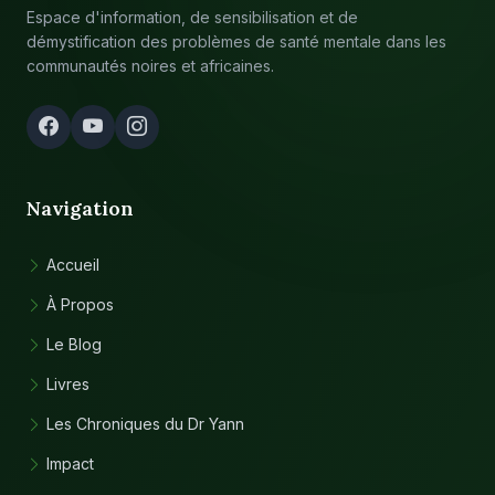
Espace d'information, de sensibilisation et de
démystification des problèmes de santé mentale dans les
communautés noires et africaines.
Navigation
Accueil
À Propos
Le Blog
Livres
Les Chroniques du Dr Yann
Impact