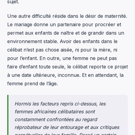
sujet.
Une autre difficulté réside dans le désir de maternité.
Le mariage donne un partenaire pour procréer et
permet aux enfants de naître et de grandir dans un
environnement stable. Avoir des enfants dans le
célibat n’est pas chose aisée, ni pour la mère, ni
pour l’enfant. En outre, une femme ne peut pas
faire d’enfant toute seule, le célibat reporte ce projet
à une date ultérieure, inconnue. Et en attendant, la
femme prend de l’âge.
Hormis les facteurs repris ci-dessus, les
femmes africaines célibataires sont
constamment confrontées au regard
réprobateur de leur entourage et aux critiques
perpétuelles de leur famille. Passé un certain