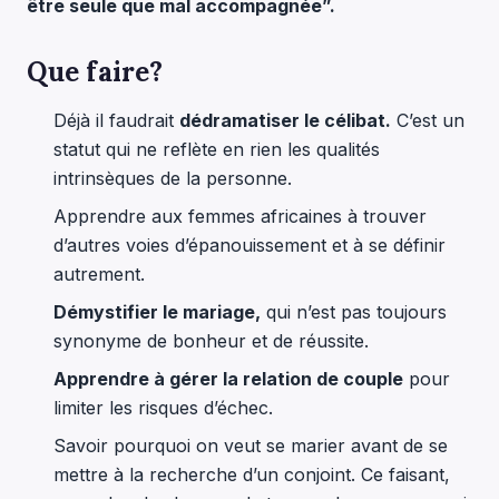
être seule que mal accompagnée”.
Que faire?
Déjà il faudrait
dédramatiser le célibat.
C’est un
statut qui ne reflète en rien les qualités
intrinsèques de la personne.
Apprendre aux femmes africaines à trouver
d’autres voies d’épanouissement et à se définir
autrement.
Démystifier le mariage,
qui n’est pas toujours
synonyme de bonheur et de réussite.
Apprendre à gérer la relation de couple
pour
limiter les risques d’échec.
Savoir pourquoi on veut se marier avant de se
mettre à la recherche d’un conjoint. Ce faisant,