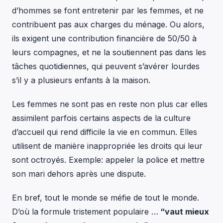
d’hommes se font entretenir par les femmes, et ne
contribuent pas aux charges du ménage. Ou alors,
ils exigent une contribution financière de 50/50 à
leurs compagnes, et ne la soutiennent pas dans les
tâches quotidiennes, qui peuvent s’avérer lourdes
s’il y a plusieurs enfants à la maison.
Les femmes ne sont pas en reste non plus car elles
assimilent parfois certains aspects de la culture
d’accueil qui rend difficile la vie en commun. Elles
utilisent de manière inappropriée les droits qui leur
sont octroyés. Exemple: appeler la police et mettre
son mari dehors après une dispute.
En bref, tout le monde se méfie de tout le monde.
D’où la formule tristement populaire …
“vaut mieux