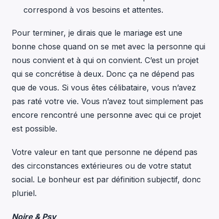
correspond à vos besoins et attentes.
Pour terminer, je dirais que le mariage est une
bonne chose quand on se met avec la personne qui
nous convient et à qui on convient. C’est un projet
qui se concrétise à deux. Donc ça ne dépend pas
que de vous. Si vous êtes célibataire, vous n’avez
pas raté votre vie. Vous n’avez tout simplement pas
encore rencontré une personne avec qui ce projet
est possible.
Votre valeur en tant que personne ne dépend pas
des circonstances extérieures ou de votre statut
social. Le bonheur est par définition subjectif, donc
pluriel.
Noire & Psy