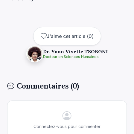
J'aime cet article
(
0
)
Dr. Yann Vivette TSOBGNI
Docteur en Sciences Humaines
Commentaires (0)
Connectez-vous pour commenter