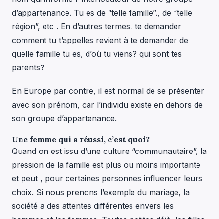
d’appartenance. Tu es de “telle famille”., de “telle
région”, etc . En d’autres termes, te demander
comment tu t’appelles revient à te demander de
quelle famille tu es, d’où tu viens? qui sont tes
parents?
En Europe par contre, il est normal de se présenter
avec son prénom, car l’individu existe en dehors de
son groupe d’appartenance.
Une femme qui a réussi, c’est quoi?
Quand on est issu d’une culture “communautaire”, la
pression de la famille est plus ou moins importante
et peut , pour certaines personnes influencer leurs
choix. Si nous prenons l’exemple du mariage, la
société a des attentes différentes envers les