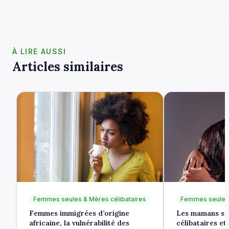
À LIRE AUSSI
Articles similaires
Femmes seules & Mères célibataires
Femmes seules 
Femmes immigrées d’origine
Les mamans so
africaine, la vulnérabilité des
célibataires et 