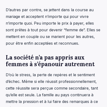
D’autres par contre, se jettent dans la course au
mariage et acceptent n’importe qui pour vivre
n’importe quoi. Peu importe le prix à payer, elles
sont prêtes à tout pour devenir “femme de”. Elles se
mettent en couple ou se marient pour les autres,
pour être enfin acceptées et reconnues.
La société n’a pas appris aux
femmes à s’épanouir autrement
D’où le stress, la perte de repères et le sentiment
d’échec. Même si elle réussit professionnellement,
cette réussite sera perçue comme secondaire, tant
qu’elle est seule. La famille au pays continuera à
mettre la pression et à lui faire des remarques à ce