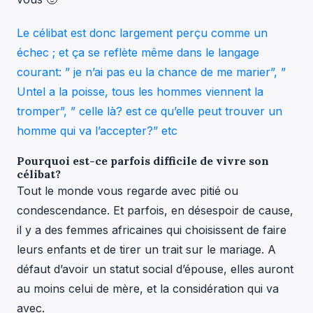
Le célibat est donc largement perçu comme un
échec ; et ça se reflète même dans le langage
courant: ” je n’ai pas eu la chance de me marier”, ”
Untel a la poisse, tous les hommes viennent la
tromper”, ” celle là? est ce qu’elle peut trouver un
homme qui va l’accepter?” etc
Pourquoi est-ce parfois difficile de vivre son
célibat?
Tout le monde vous regarde avec pitié ou
condescendance. Et parfois, en désespoir de cause,
il y a des femmes africaines qui choisissent de faire
leurs enfants et de tirer un trait sur le mariage. A
défaut d’avoir un statut social d’épouse, elles auront
au moins celui de mère, et la considération qui va
avec.