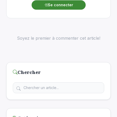
Se connecter
Soyez le premier à commenter cet article!
Chercher