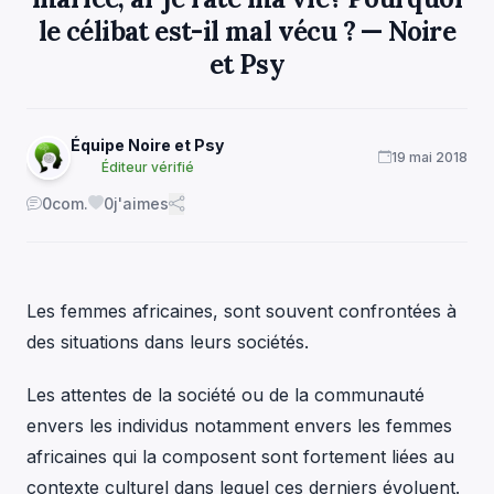
le célibat est-il mal vécu ? — Noire
et Psy
Équipe Noire et Psy
19 mai 2018
Éditeur vérifié
0
com.
0
j'aimes
Les femmes africaines, sont souvent confrontées à
des situations dans leurs sociétés.
Les attentes de la société ou de la communauté
envers les individus notamment envers les femmes
africaines qui la composent sont fortement liées au
contexte culturel dans lequel ces derniers évoluent.