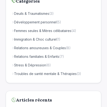
Catégories
Deuils & Traumatismes
(3)
Développement personnel
(5)
Femmes seules & Mères célibataires
(4)
Immigration & Choc culturel
(1)
Relations amoureuses & Couples
(8)
Relations familiales & Enfants
(7)
Stress & Dépression
(6)
Troubles de santé mentale & Thérapies
(3)
Articles récents