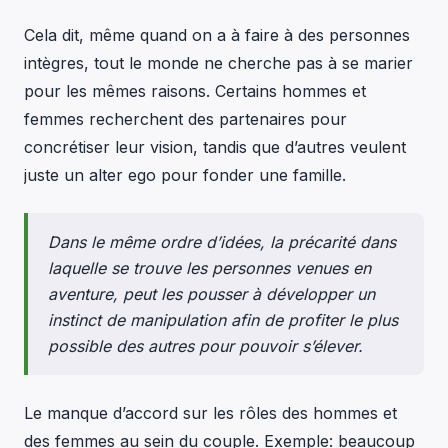
Cela dit, même quand on a à faire à des personnes
intègres, tout le monde ne cherche pas à se marier
pour les mêmes raisons. Certains hommes et
femmes recherchent des partenaires pour
concrétiser leur vision, tandis que d’autres veulent
juste un alter ego pour fonder une famille.
Dans le même ordre d’idées, la précarité dans
laquelle se trouve les personnes venues en
aventure, peut les pousser à développer un
instinct de manipulation afin de profiter le plus
possible des autres pour pouvoir s’élever.
Le manque d’accord sur les rôles des hommes et
des femmes au sein du couple. Exemple: beaucoup