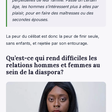
âge, les hommes s’intéressent plus à elles par
plaisir, pour en faire des maîtresses ou des
secondes épouses.
La peur du célibat est donc la peur de finir seule,
sans enfants, et rejetée par son entourage.
Qu’est-ce qui rend difficiles les
relations hommes et femmes au
sein de la diaspora?