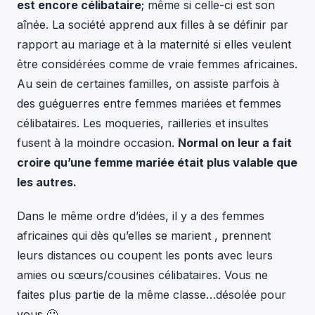
est encore célibataire
; même si celle-ci est son
aînée. La société apprend aux filles à se définir par
rapport au mariage et à la maternité si elles veulent
être considérées comme de vraie femmes africaines.
Au sein de certaines familles, on assiste parfois à
des guéguerres entre femmes mariées et femmes
célibataires. Les moqueries, railleries et insultes
fusent à la moindre occasion.
Normal on leur a fait
croire qu’une femme mariée était plus valable que
les autres.
Dans le même ordre d’idées, il y a des femmes
africaines qui dès qu’elles se marient , prennent
leurs distances ou coupent les ponts avec leurs
amies ou sœurs/cousines célibataires. Vous ne
faites plus partie de la même classe…désolée pour
vous 🙂