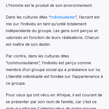
L’Homme est le produit de son environnement.
Dans les cultures dites “
individualistes
”, l’accent est
mis sur l’individu en tant qu’unité totalement
indépendante du groupe. Les gens sont perçus et
valorisés en fonction de leurs réalisations. Chacun
est maître de son destin.
Par contre, dans les cultures dites
“communautaires”, l’individu est perçu comme
membre d’un groupe social qui a préséance sur lui.
L’identité individuelle est fondée sur l’appartenance à
ce groupe.
Pour ceux qui ont vécu en Afrique, il est courant de
se présenter par son nom de famille, car c’est ce
nom qui informe l’ interlocuteur de notre groupe