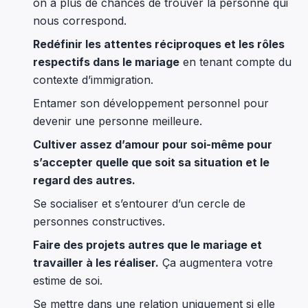
on a plus de chances de trouver la personne qui
nous correspond.
Redéfinir les attentes réciproques et les rôles
respectifs dans le mariage
en tenant compte du
contexte d’immigration.
Entamer son développement personnel pour
devenir une personne meilleure.
Cultiver assez d’amour pour soi-même pour
s’accepter quelle que soit sa situation et le
regard des autres.
Se socialiser et s’entourer d’un cercle de
personnes constructives.
Faire des projets autres que le mariage et
travailler à les réaliser.
Ça augmentera votre
estime de soi.
Se mettre dans une relation uniquement si elle