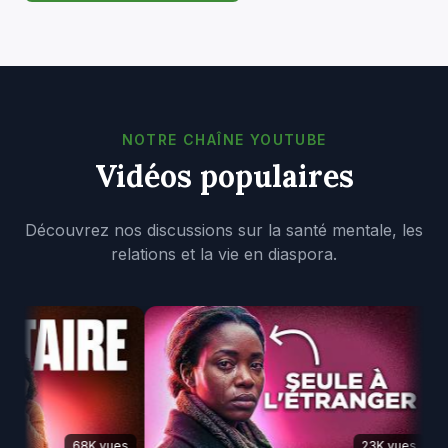
NOTRE CHAÎNE YOUTUBE
Vidéos populaires
Découvrez nos discussions sur la santé mentale, les
relations et la vie en diaspora.
68K vues
23K vues