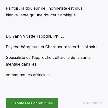
Parfois, la douleur de l’honnêteté est plus
bienveillante qu'une douceur ambiguë.
Dr. Yann Vivette Tsobgni, Ph. D.
Psychothérapeute et Chercheure interdisciplinaire
Spécialiste de l’approche culturelle de la santé
mentale dans les
communautés africaines
Toutes les chroniques
47 lectures