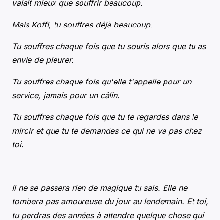
valait mieux que souffrir beaucoup.
Mais Koffi, tu souffres déjà beaucoup.
Tu souffres chaque fois que tu souris alors que tu as
envie de pleurer.
Tu souffres chaque fois qu'elle t'appelle pour un
service, jamais pour un câlin.
Tu souffres chaque fois que tu te regardes dans le
miroir et que tu te demandes ce qui ne va pas chez
toi.
Il ne se passera rien de magique tu sais. Elle ne
tombera pas amoureuse du jour au lendemain. Et toi,
tu perdras des années à attendre quelque chose qui