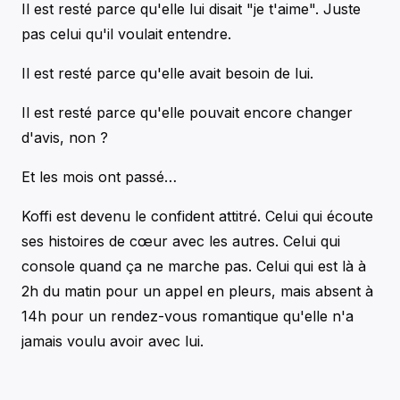
Il est resté parce qu'elle lui disait "je t'aime". Juste
pas celui qu'il voulait entendre.
Il est resté parce qu'elle avait besoin de lui.
Il est resté parce qu'elle pouvait encore changer
d'avis, non ?
Et les mois ont passé…
Koffi est devenu le confident attitré. Celui qui écoute
ses histoires de cœur avec les autres. Celui qui
console quand ça ne marche pas. Celui qui est là à
2h du matin pour un appel en pleurs, mais absent à
14h pour un rendez-vous romantique qu'elle n'a
jamais voulu avoir avec lui.