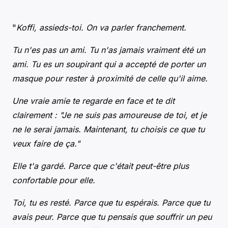
"
Koffi, assieds-toi. On va parler franchement.
Tu n'es pas un ami. Tu n'as jamais vraiment été un
ami. Tu es un soupirant qui a accepté de porter un
masque pour rester à proximité de celle qu'il aime.
Une vraie amie te regarde en face et te dit
clairement : "Je ne suis pas amoureuse de toi, et je
ne le serai jamais. Maintenant, tu choisis ce que tu
veux faire de ça."
Elle t'a gardé. Parce que c'était peut-être plus
confortable pour elle.
Toi, tu es resté. Parce que tu espérais. Parce que tu
avais peur. Parce que tu pensais que souffrir un peu