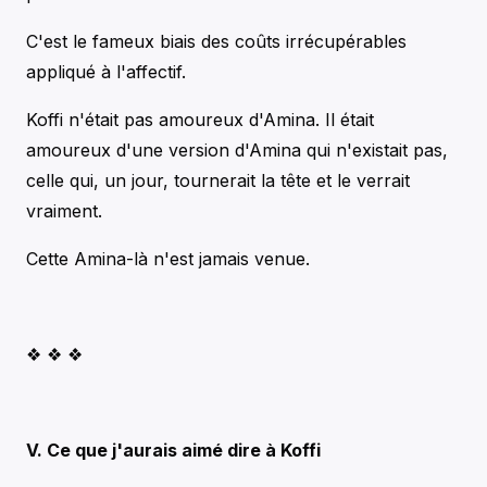
C'est le fameux biais des coûts irrécupérables
appliqué à l'affectif.
Koffi n'était pas amoureux d'Amina. Il était
amoureux d'une version d'Amina qui n'existait pas,
celle qui, un jour, tournerait la tête et le verrait
vraiment.
Cette Amina-là n'est jamais venue.
❖ ❖ ❖
V. Ce que j'aurais aimé dire à Koffi