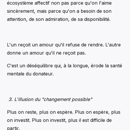
écosystème affectif non pas parce qu'on l'aime
sincèrement, mais parce qu'on a besoin de son
attention, de son admiration, de sa disponibilité.
L'un reçoit un amour qu'il refuse de rendre. L'autre
donne un amour qu'il ne reçoit pas.
C'est un déséquilibre qui, à la longue, érode la santé
mentale du donateur.
3. L'illusion du "changement possible"
Plus on reste, plus on espère. Plus on espère, plus
on investit. Plus on investit, plus il est difficile de
partir.