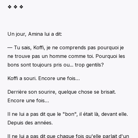
❖ ❖ ❖
Un jour, Amina lui a dit:
— Tu sais, Koffi, je ne comprends pas pourquoi je
ne trouve pas un homme comme toi. Pourquoi les
bons sont toujours pris ou... trop gentils?
Koffi a souri. Encore une fois…
Derrière son sourire, quelque chose se brisait.
Encore une fois…
Il ne lui a pas dit que le "bon", il était là, devant elle.
Depuis des années.
Il ne lui a pas dit que chaque fois qu'elle parlait d'un