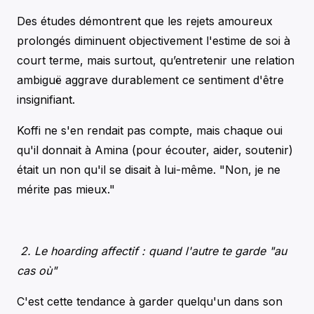
Des études démontrent que les rejets amoureux
prolongés diminuent objectivement l'estime de soi à
court terme, mais surtout, qu’entretenir une relation
ambiguë aggrave durablement ce sentiment d'être
insignifiant.
Koffi ne s'en rendait pas compte, mais chaque oui
qu'il donnait à Amina (pour écouter, aider, soutenir)
était un non qu'il se disait à lui-même. "Non, je ne
mérite pas mieux."
2. Le hoarding affectif : quand l'autre te garde "au
cas où"
C'est cette tendance à garder quelqu'un dans son