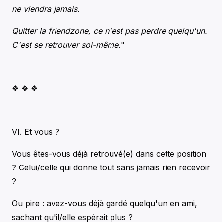
ne viendra jamais.
Quitter la friendzone, ce n'est pas perdre quelqu'un.
C'est se retrouver soi-même.
"
❖ ❖ ❖
VI. Et vous ?
Vous êtes-vous déjà retrouvé(e) dans cette position
? Celui/celle qui donne tout sans jamais rien recevoir
?
Ou pire : avez-vous déjà gardé quelqu'un en ami,
sachant qu'il/elle espérait plus ?