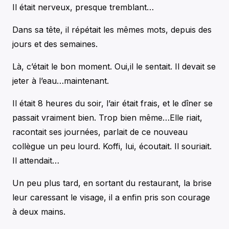
Il était nerveux, presque tremblant…
Dans sa tête, il répétait les mêmes mots, depuis des
jours et des semaines.
Là, c’était le bon moment. Oui,il le sentait. Il devait se
jeter à l’eau…maintenant.
Il était 8 heures du soir, l’air était frais, et le dîner se
passait vraiment bien. Trop bien même…Elle riait,
racontait ses journées, parlait de ce nouveau
collègue un peu lourd. Koffi, lui, écoutait. Il souriait.
Il attendait…
Un peu plus tard, en sortant du restaurant, la brise
leur caressant le visage, il a enfin pris son courage
à deux mains.