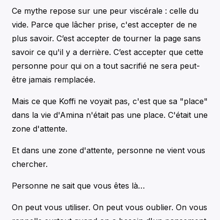
Ce mythe repose sur une peur viscérale : celle du
vide. Parce que lâcher prise, c'est accepter de ne
plus savoir. C’est accepter de tourner la page sans
savoir ce qu'il y a derrière. C’est accepter que cette
personne pour qui on a tout sacrifié ne sera peut-
être jamais remplacée.
Mais ce que Koffi ne voyait pas, c'est que sa "place"
dans la vie d'Amina n'était pas une place. C'était une
zone d'attente.
Et dans une zone d'attente, personne ne vient vous
chercher.
Personne ne sait que vous êtes là…
On peut vous utiliser. On peut vous oublier. On vous