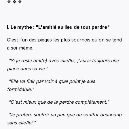
❖ ❖ ❖
I. Le mythe : "L'amitié au lieu de tout perdre"
C'est l'un des pièges les plus sournois qu'on se tend
à soi-même.
"Si je reste ami(e) avec elle/lui, j'aurai toujours une
place dans sa vie."
"Elle va finir par voir à quel point je suis
formidable."
"C'est mieux que de la perdre complètement."
"Je préfère souffrir un peu que de souffrir beaucoup
sans elle/lui."