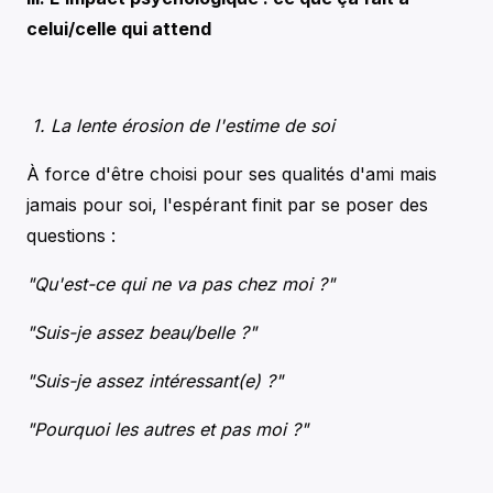
celui/celle qui attend
1. La lente érosion de l'estime de soi
À force d'être choisi pour ses qualités d'ami mais
jamais pour soi, l'espérant finit par se poser des
questions :
"Qu'est-ce qui ne va pas chez moi ?"
"Suis-je assez beau/belle ?"
"Suis-je assez intéressant(e) ?"
"Pourquoi les autres et pas moi ?"