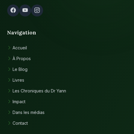
Navigation
Accueil
À Propos
Le Blog
Livres
Les Chroniques du Dr Yann
Impact
Dans les médias
Contact