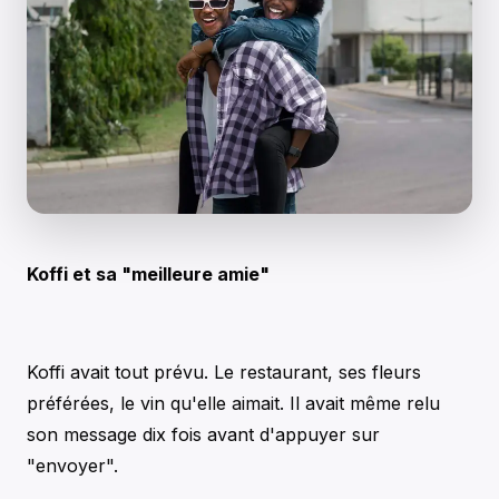
Koffi et sa "meilleure amie"
Koffi avait tout prévu. Le restaurant, ses fleurs
préférées, le vin qu'elle aimait. Il avait même relu
son message dix fois avant d'appuyer sur
"envoyer".