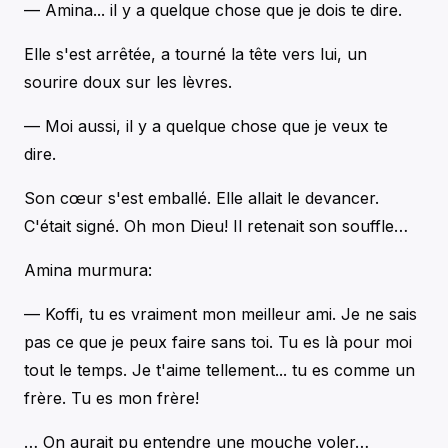
— Amina... il y a quelque chose que je dois te dire.
Elle s'est arrêtée, a tourné la tête vers lui, un
sourire doux sur les lèvres.
— Moi aussi, il y a quelque chose que je veux te
dire.
Son cœur s'est emballé. Elle allait le devancer.
C'était signé. Oh mon Dieu! Il retenait son souffle…
Amina murmura:
— Koffi, tu es vraiment mon meilleur ami. Je ne sais
pas ce que je peux faire sans toi. Tu es là pour moi
tout le temps. Je t'aime tellement... tu es comme un
frère. Tu es mon frère!
… On aurait pu entendre une mouche voler…